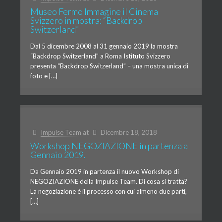
Museo Fermo Immagine il Cinema
Svizzero in mostra: “Backdrop
Switzerland”
Dal 5 dicembre 2008 al 31 gennaio 2019 la mostra
“Backdrop Switzerland” a Roma Istituto Svizzero
presenta “Backdrop Switzerland” – una mostra unica di
foto e […]
Impulse Team
at
Dicembre 18, 2018
Workshop NEGOZIAZIONE in partenza a
Gennaio 2019.
Da Gennaio 2019 in partenza il nuovo Workshop di
NEGOZIAZIONE della Impulse Team. Di cosa si tratta?
La negoziazione è il processo con cui almeno due parti,
[…]