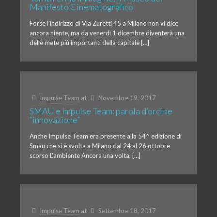
Manifesto Cinematografico
Forse l’indirizzo di Via Zuretti 45 a Milano non vi dice
ancora niente, ma da venerdì 1 dicembre diventerà una
delle mete più importanti della capitale […]
Impulse Team
at
Novembre 19, 2017
SMAU e Impulse Team: parola d’ordine
“innovazione”
Anche Impulse Team era presente alla 54^ edizione di
Smau che si è svolta a Milano dal 24 al 26 ottobre
scorso L’ambiente Ancora una volta, […]
Impulse Team
at
Settembre 18, 2017