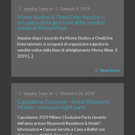
Impulse Team
at
Gennaio 9, 2019
Moma Studios & One&One: Impulse si
occuperà della gestione delle vendite
online di Moma Wear.
Impulse dopo l’accordo fra Moma Studios e One&One
Entertainment si occuperà di organizzare e gestire le
vendite online della linea di abbigliamento Moma Wear. Il
2019 […]
Read more
Impulse Team
at
Dicembre 26, 2018
Capodanno Exclusive – Hotel Ripamonti
Milano – exclusive night party
Capodanno 2019 Milano | Exclusive Party L’evento
dell’anno presso Ripamonti Residence & Hotel!!
Informazioni • Cenone Servito e Cena a Buffet con