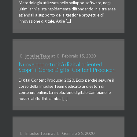
Metodologia utilizzata nello sviluppo software, negli
ultimi anni si sta rapidamente diffondendo in altre aree
aziendali a supporto della gestione progetti e di
innovazione digitale. Agile […]
Impulse Team
at
Febbraio 15, 2020
Nuove opportunità digital oriented.
Scopri il Corso Digital Content Producer.
Digital Content Producer 2020. Ecco perché seguire il
corso della Impulse Team dedicato ai creatori di
contenuti online. La rivoluzione digitale Cambiano le
nostre abitudini, cambia […]
Impulse Team
at
Gennaio 26, 2020