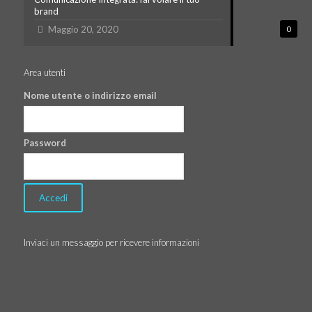
brand
Maggio 20, 2020
0
Area utenti
Nome utente o indirizzo email
Password
Inviaci un messaggio per ricevere informazioni