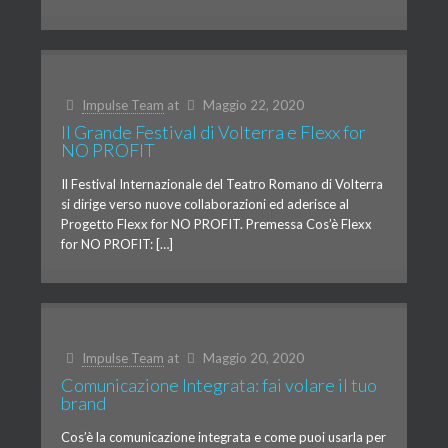
Impulse Team
at
Maggio 22, 2020
Il Grande Festival di Volterra e Flexx for
NO PROFIT
Il Festival Internazionale del Teatro Romano di Volterra
si dirige verso nuove collaborazioni ed aderisce al
Progetto Flexx for NO PROFIT. Premessa Cos’è Flexx
for NO PROFIT: […]
Impulse Team
at
Maggio 20, 2020
Comunicazione Integrata: fai volare il tuo
brand
Cos’è la comunicazione integrata e come puoi usarla per