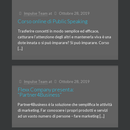
Impulse Team
at
Ottobre 28, 2019
Corso online di Public Speaking
Trasferire concetti in modo semplice ed efficace,
catturare l’attenzione degli altri e mantenerla viva è una
dote innata o si può imparare? Si può imparare. Corso
[…]
Impulse Team
at
Ottobre 28, 2019
Flexx Company presenta:
“Partner4Business”
Partner4Business è la soluzione che semplifica le attività
di marketing. Far conoscere i propri prodotti e servizi
ad un vasto numero di persone – fare marketing […]