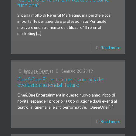
funziona?
Si parla molto di Referral Marketing, ma perché è così
importante per aziende e professionisti? Per quale
motivo è uno strumento da utilizzare? Il referral
marketing […]
Read more
Impulse Team
at
Gennaio 20, 2019
One&One Entertainment annuncia le
evoluzioni aziendali future
One&One Entertainment in questo nuovo anno, ricco di
novità, espande il proprio raggio di azione dagli eventi al
teatro, al cinema, alle arti performative. One&One […]
Read more