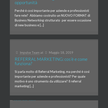
opportunità
Perchè è così importante per aziende e professionisti
fare rete? Abbiamo costruito un NUOVO FORMAT di
Business Networking strutturato per essere occasione
di new business e […]
Impulse Team
at
Maggio 18, 2019
REFERRAL MARKETING: cos’è e come
funziona?
Si parla molto di Referral Marketing, ma perché è così
importante per aziende e professionisti? Per quale
motivo è uno strumento da utilizzare? Il referral
marketing […]