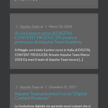
Impulse Team
at
Marzo 30, 2018
Al via il nuovo corso di DIGITAL
CONTENT PRODUCER creato e
promosso da Impulse Team Academy
A Maggio avrà inizio il primo corso in Italia di DIGITAL
CONTENT PRODUCER, firmato Impulse Team Marzo
2018 Da mesi il team di Impulse Team lavora […]
Impulse Team
at
Dicembre 21, 2017
Impulse Team presenta il corso “Digital
Content Producer”
La rivoluzione digitale sta aprendo nuovi scenari che si