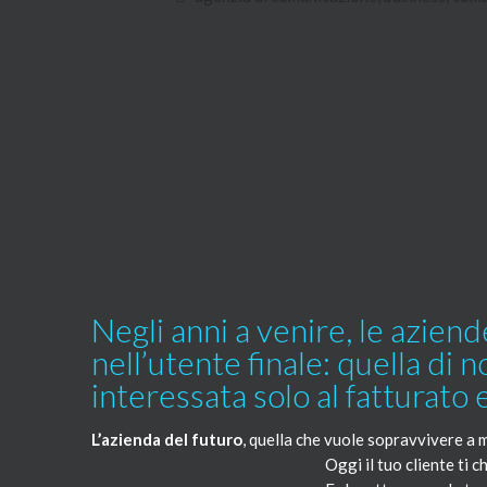
Negli anni a venire, le azien
nell’utente finale: quella di 
interessata solo al fatturato 
L’azienda del futuro
, quella che vuole sopravvivere a m
Oggi il tuo cliente ti 