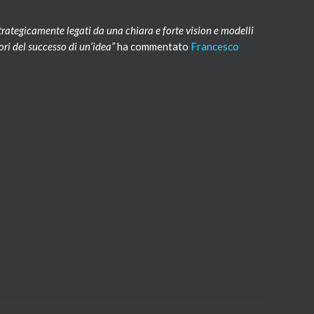
trategicamente legati da una chiara e forte vision e modelli
tori del successo di un’idea”
ha commentato
Francesco