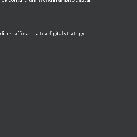
 per affinare la tua digital strategy;