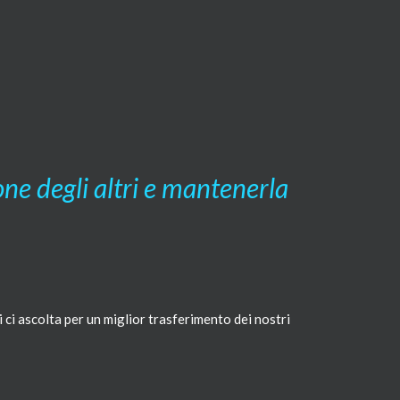
one degli altri e mantenerla
 ci ascolta per un miglior trasferimento dei nostri