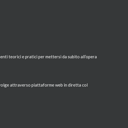
enti teorici e pratici per mettersi da subito all’opera
volge attraverso piattaforme web in diretta col