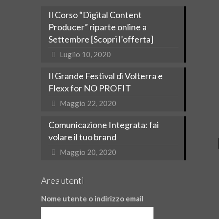
Il Corso “Digital Content
Producer” riparte online a
Settembre [Scopri l’offerta]
Luglio 10, 2020
Il Grande Festival di Volterra e
Flexx for NO PROFIT
Maggio 22, 2020
Comunicazione Integrata: fai
volare il tuo brand
Maggio 20, 2020
Area utenti
Nome utente o indirizzo email