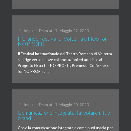
Impulse Team
at
Maggio 22, 2020
Il Grande Festival di Volterra e Flexx for
NO PROFIT
Il Festival Internazionale del Teatro Romano di Volterra
si dirige verso nuove collaborazioni ed aderisce al
Progetto Flexx for NO PROFIT. Premessa Cos’è Flexx
for NO PROFIT: […]
Impulse Team
at
Maggio 20, 2020
Comunicazione Integrata: fai volare il tuo
brand
Cos’è la comunicazione integrata e come puoi usarla per