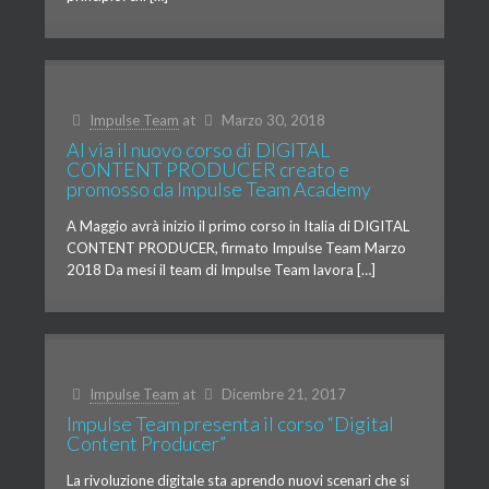
Impulse Team
at
Marzo 30, 2018
Al via il nuovo corso di DIGITAL
CONTENT PRODUCER creato e
promosso da Impulse Team Academy
A Maggio avrà inizio il primo corso in Italia di DIGITAL
CONTENT PRODUCER, firmato Impulse Team Marzo
2018 Da mesi il team di Impulse Team lavora […]
Impulse Team
at
Dicembre 21, 2017
Impulse Team presenta il corso “Digital
Content Producer”
La rivoluzione digitale sta aprendo nuovi scenari che si