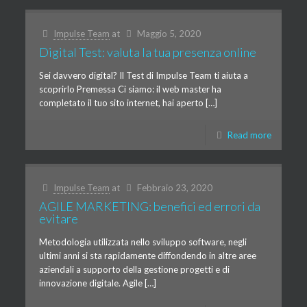
Impulse Team
at
Maggio 5, 2020
Digital Test: valuta la tua presenza online
Sei davvero digital? Il Test di Impulse Team ti aiuta a
scoprirlo Premessa Ci siamo: il web master ha
completato il tuo sito internet, hai aperto […]
Read more
Impulse Team
at
Febbraio 23, 2020
AGILE MARKETING: benefici ed errori da
evitare
Metodologia utilizzata nello sviluppo software, negli
ultimi anni si sta rapidamente diffondendo in altre aree
aziendali a supporto della gestione progetti e di
innovazione digitale. Agile […]