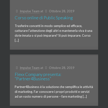
Impulse Team
at
Ottobre 28, 2019
Corso online di Public Speaking
Trasferire concetti in modo semplice ed efficace,
catturare l’attenzione degli altri e mantenerla viva è una
dote innata o si può imparare? Si può imparare. Corso
[…]
Impulse Team
at
Ottobre 28, 2019
Flexx Company presenta:
“Partner4Business”
Partner4Business è la soluzione che semplifica le attività
di marketing. Far conoscere i propri prodotti e servizi
ad un vasto numero di persone – fare marketing […]