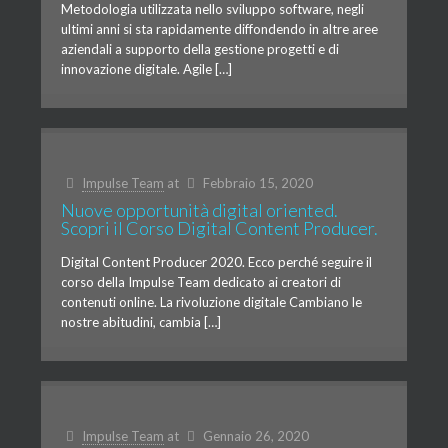
Metodologia utilizzata nello sviluppo software, negli
ultimi anni si sta rapidamente diffondendo in altre aree
aziendali a supporto della gestione progetti e di
innovazione digitale. Agile […]
Impulse Team
at
Febbraio 15, 2020
Nuove opportunità digital oriented.
Scopri il Corso Digital Content Producer.
Digital Content Producer 2020. Ecco perché seguire il
corso della Impulse Team dedicato ai creatori di
contenuti online. La rivoluzione digitale Cambiano le
nostre abitudini, cambia […]
Impulse Team
at
Gennaio 26, 2020