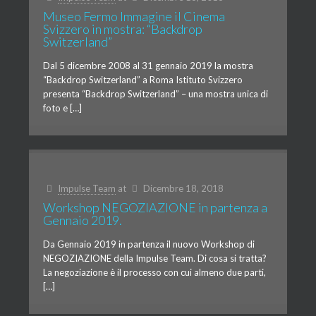
Museo Fermo Immagine il Cinema
Svizzero in mostra: “Backdrop
Switzerland”
Dal 5 dicembre 2008 al 31 gennaio 2019 la mostra
“Backdrop Switzerland” a Roma Istituto Svizzero
presenta “Backdrop Switzerland” – una mostra unica di
foto e […]
Impulse Team
at
Dicembre 18, 2018
Workshop NEGOZIAZIONE in partenza a
Gennaio 2019.
Da Gennaio 2019 in partenza il nuovo Workshop di
NEGOZIAZIONE della Impulse Team. Di cosa si tratta?
La negoziazione è il processo con cui almeno due parti,
[…]