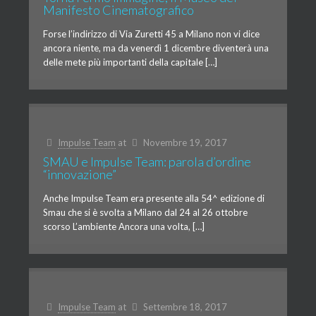
Manifesto Cinematografico
Forse l’indirizzo di Via Zuretti 45 a Milano non vi dice
ancora niente, ma da venerdì 1 dicembre diventerà una
delle mete più importanti della capitale […]
Impulse Team
at
Novembre 19, 2017
SMAU e Impulse Team: parola d’ordine
“innovazione”
Anche Impulse Team era presente alla 54^ edizione di
Smau che si è svolta a Milano dal 24 al 26 ottobre
scorso L’ambiente Ancora una volta, […]
Impulse Team
at
Settembre 18, 2017