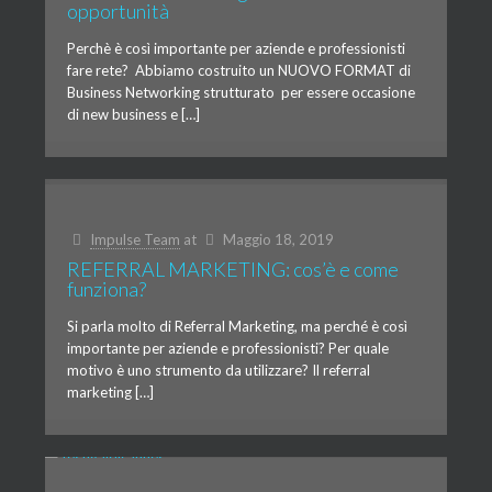
opportunità
Perchè è così importante per aziende e professionisti
fare rete? Abbiamo costruito un NUOVO FORMAT di
Business Networking strutturato per essere occasione
di new business e […]
Impulse Team
at
Maggio 18, 2019
REFERRAL MARKETING: cos’è e come
funziona?
Si parla molto di Referral Marketing, ma perché è così
importante per aziende e professionisti? Per quale
motivo è uno strumento da utilizzare? Il referral
marketing […]