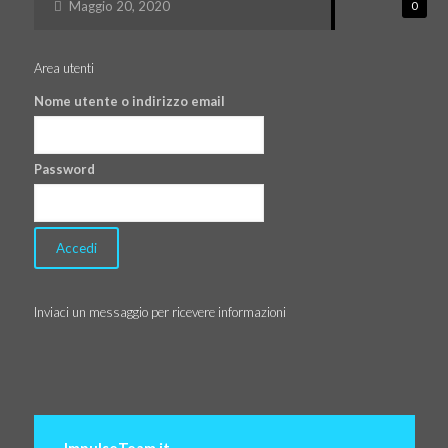
Maggio 20, 2020
0
Area utenti
Nome utente o indirizzo email
Password
Inviaci un messaggio per ricevere informazioni