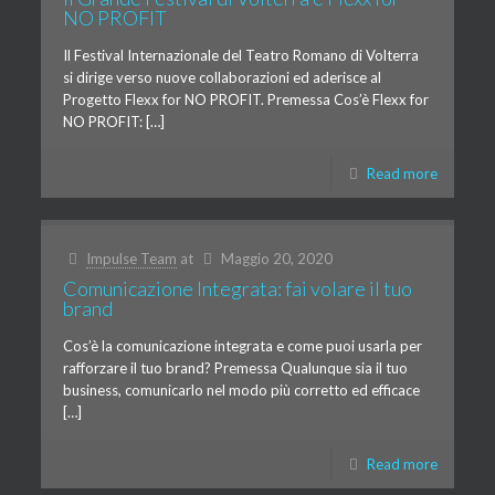
NO PROFIT
Il Festival Internazionale del Teatro Romano di Volterra
si dirige verso nuove collaborazioni ed aderisce al
Progetto Flexx for NO PROFIT. Premessa Cos’è Flexx for
NO PROFIT: […]
Read more
Impulse Team
at
Maggio 20, 2020
Comunicazione Integrata: fai volare il tuo
brand
Cos’è la comunicazione integrata e come puoi usarla per
rafforzare il tuo brand? Premessa Qualunque sia il tuo
business, comunicarlo nel modo più corretto ed efficace
[…]
Read more