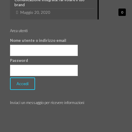
brand
Maggio 20, 2020
0
Area utenti
Nome utente o indirizzo email
Password
Inviaci un messaggio per ricevere informazioni