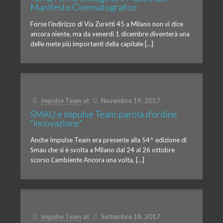
Manifesto Cinematografico
Forse l’indirizzo di Via Zuretti 45 a Milano non vi dice
ancora niente, ma da venerdì 1 dicembre diventerà una
delle mete più importanti della capitale […]
Impulse Team
at
Novembre 19, 2017
SMAU e Impulse Team: parola d’ordine
“innovazione”
Anche Impulse Team era presente alla 54^ edizione di
Smau che si è svolta a Milano dal 24 al 26 ottobre
scorso L’ambiente Ancora una volta, […]
Impulse Team
at
Settembre 18, 2017