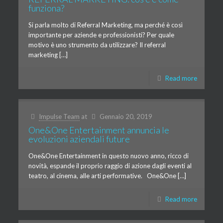
funziona?
Si parla molto di Referral Marketing, ma perché è così
importante per aziende e professionisti? Per quale
motivo è uno strumento da utilizzare? Il referral
marketing […]
Read more
Impulse Team
at
Gennaio 20, 2019
One&One Entertainment annuncia le
evoluzioni aziendali future
One&One Entertainment in questo nuovo anno, ricco di
novità, espande il proprio raggio di azione dagli eventi al
teatro, al cinema, alle arti performative. One&One […]
Read more