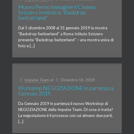
Museo Fermo Immagine il Cinema
Svizzero in mostra: “Backdrop
Switzerland”
Dal 5 dicembre 2008 al 31 gennaio 2019 la mostra
“Backdrop Switzerland” a Roma Istituto Svizzero
presenta “Backdrop Switzerland” – una mostra unica di
foto e […]
Impulse Team
at
Dicembre 18, 2018
Workshop NEGOZIAZIONE in partenza a
Gennaio 2019.
Da Gennaio 2019 in partenza il nuovo Workshop di
NEGOZIAZIONE della Impulse Team. Di cosa si tratta?
La negoziazione è il processo con cui almeno due parti,
[…]