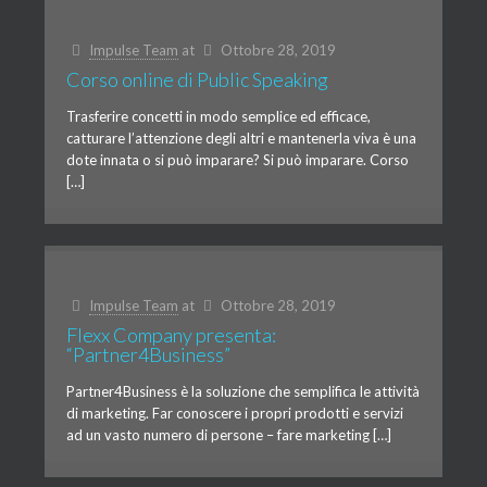
Impulse Team
at
Ottobre 28, 2019
Corso online di Public Speaking
Trasferire concetti in modo semplice ed efficace,
catturare l’attenzione degli altri e mantenerla viva è una
dote innata o si può imparare? Si può imparare. Corso
[…]
Impulse Team
at
Ottobre 28, 2019
Flexx Company presenta:
“Partner4Business”
Partner4Business è la soluzione che semplifica le attività
di marketing. Far conoscere i propri prodotti e servizi
ad un vasto numero di persone – fare marketing […]