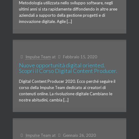
Metodologia utilizzata nello sviluppo software, negli
ultimi anni si sta rapidamente diffondendo in altre aree
aziendali a supporto della gestione progetti e di
innovazione digitale. Agile […]
Impulse Team
at
Febbraio 15, 2020
Nuove opportunità digital oriented.
Scopri il Corso Digital Content Producer.
Digital Content Producer 2020. Ecco perché seguire il
corso della Impulse Team dedicato ai creatori di
contenuti online. La rivoluzione digitale Cambiano le
nostre abitudini, cambia […]
Impulse Team
at
Gennaio 26, 2020