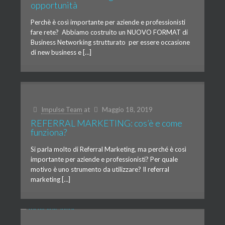
opportunità
Perchè è così importante per aziende e professionisti
fare rete? Abbiamo costruito un NUOVO FORMAT di
Business Networking strutturato per essere occasione
di new business e […]
Impulse Team
at
Maggio 18, 2019
REFERRAL MARKETING: cos’è e come
funziona?
Si parla molto di Referral Marketing, ma perché è così
importante per aziende e professionisti? Per quale
motivo è uno strumento da utilizzare? Il referral
marketing […]