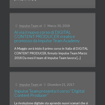
Impulse Team
at
Marzo 30, 2018
Al via il nuovo corso di DIGITAL
CONTENT PRODUCER creato e
promosso da Impulse Team Academy
A Maggio avrà inizio il primo corso in Italia di DIGITAL
CONTENT PRODUCER, firmato Impulse Team Marzo
2018 Da mesi il team di Impulse Team lavora […]
Impulse Team
at
Dicembre 21, 2017
Impulse Team presenta il corso “Digital
Content Producer”
La rivoluzione digitale sta aprendo nuovi scenari che si