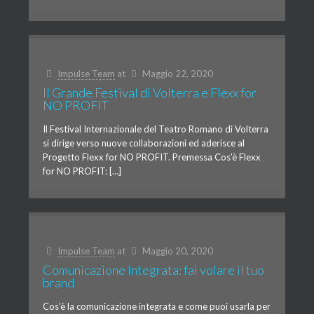
Impulse Team
at
Maggio 22, 2020
Il Grande Festival di Volterra e Flexx for
NO PROFIT
Il Festival Internazionale del Teatro Romano di Volterra
si dirige verso nuove collaborazioni ed aderisce al
Progetto Flexx for NO PROFIT. Premessa Cos’è Flexx
for NO PROFIT: […]
Impulse Team
at
Maggio 20, 2020
Comunicazione Integrata: fai volare il tuo
brand
Cos’è la comunicazione integrata e come puoi usarla per