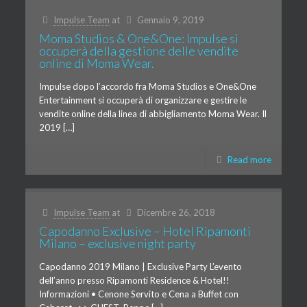
Impulse Team
at
Gennaio 9, 2019
Moma Studios & One&One: Impulse si
occuperà della gestione delle vendite
online di Moma Wear.
Impulse dopo l’accordo fra Moma Studios e One&One
Entertainment si occuperà di organizzare e gestire le
vendite online della linea di abbigliamento Moma Wear. Il
2019 […]
Read more
Impulse Team
at
Dicembre 26, 2018
Capodanno Exclusive – Hotel Ripamonti
Milano – exclusive night party
Capodanno 2019 Milano | Exclusive Party L’evento
dell’anno presso Ripamonti Residence & Hotel!!
Informazioni • Cenone Servito e Cena a Buffet con