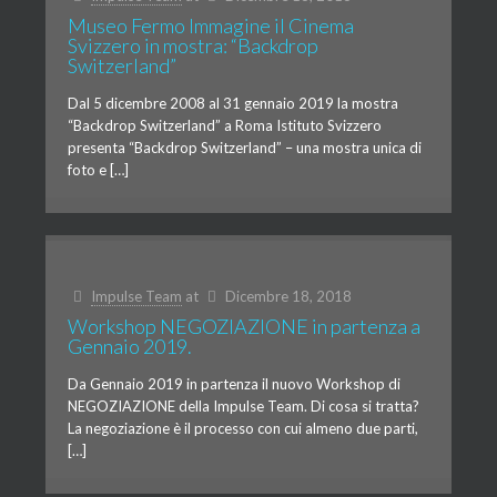
Museo Fermo Immagine il Cinema
Svizzero in mostra: “Backdrop
Switzerland”
Dal 5 dicembre 2008 al 31 gennaio 2019 la mostra
“Backdrop Switzerland” a Roma Istituto Svizzero
presenta “Backdrop Switzerland” – una mostra unica di
foto e […]
Impulse Team
at
Dicembre 18, 2018
Workshop NEGOZIAZIONE in partenza a
Gennaio 2019.
Da Gennaio 2019 in partenza il nuovo Workshop di
NEGOZIAZIONE della Impulse Team. Di cosa si tratta?
La negoziazione è il processo con cui almeno due parti,
[…]