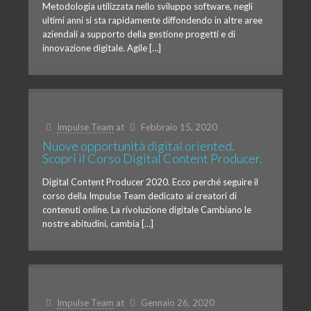
Metodologia utilizzata nello sviluppo software, negli
ultimi anni si sta rapidamente diffondendo in altre aree
aziendali a supporto della gestione progetti e di
innovazione digitale. Agile […]
Impulse Team
at
Febbraio 15, 2020
Nuove opportunità digital oriented.
Scopri il Corso Digital Content Producer.
Digital Content Producer 2020. Ecco perché seguire il
corso della Impulse Team dedicato ai creatori di
contenuti online. La rivoluzione digitale Cambiano le
nostre abitudini, cambia […]
Impulse Team
at
Gennaio 26, 2020