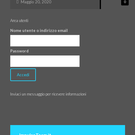
Maggio 20, 2020
0
Area utenti
Nome utente o indirizzo email
Password
Inviaci un messaggio per ricevere informazioni