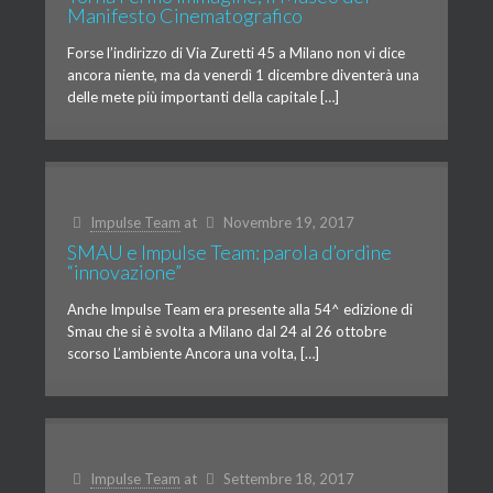
Manifesto Cinematografico
Forse l’indirizzo di Via Zuretti 45 a Milano non vi dice
ancora niente, ma da venerdì 1 dicembre diventerà una
delle mete più importanti della capitale […]
Impulse Team
at
Novembre 19, 2017
SMAU e Impulse Team: parola d’ordine
“innovazione”
Anche Impulse Team era presente alla 54^ edizione di
Smau che si è svolta a Milano dal 24 al 26 ottobre
scorso L’ambiente Ancora una volta, […]
Impulse Team
at
Settembre 18, 2017