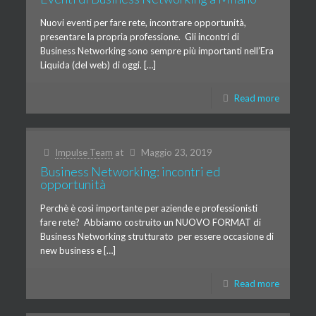
Nuovi eventi per fare rete, incontrare opportunità,
presentare la propria professione. Gli incontri di
Business Networking sono sempre più importanti nell’Era
Liquida (del web) di oggi. […]
Read more
Impulse Team
at
Maggio 23, 2019
Business Networking: incontri ed
opportunità
Perchè è così importante per aziende e professionisti
fare rete? Abbiamo costruito un NUOVO FORMAT di
Business Networking strutturato per essere occasione di
new business e […]
Read more