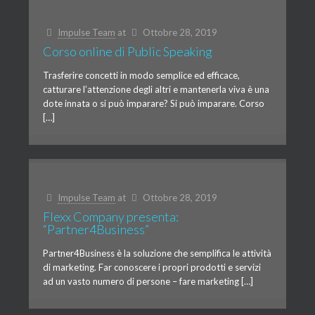
Impulse Team
at
Ottobre 28, 2019
Corso online di Public Speaking
Trasferire concetti in modo semplice ed efficace,
catturare l’attenzione degli altri e mantenerla viva è una
dote innata o si può imparare? Si può imparare. Corso
[…]
Impulse Team
at
Ottobre 28, 2019
Flexx Company presenta:
“Partner4Business”
Partner4Business è la soluzione che semplifica le attività
di marketing. Far conoscere i propri prodotti e servizi
ad un vasto numero di persone – fare marketing […]