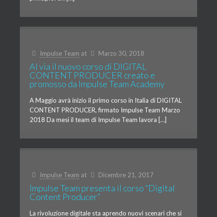
Impulse Team
at
Marzo 30, 2018
Al via il nuovo corso di DIGITAL
CONTENT PRODUCER creato e
promosso da Impulse Team Academy
A Maggio avrà inizio il primo corso in Italia di DIGITAL
CONTENT PRODUCER, firmato Impulse Team Marzo
2018 Da mesi il team di Impulse Team lavora […]
Impulse Team
at
Dicembre 21, 2017
Impulse Team presenta il corso “Digital
Content Producer”
La rivoluzione digitale sta aprendo nuovi scenari che si