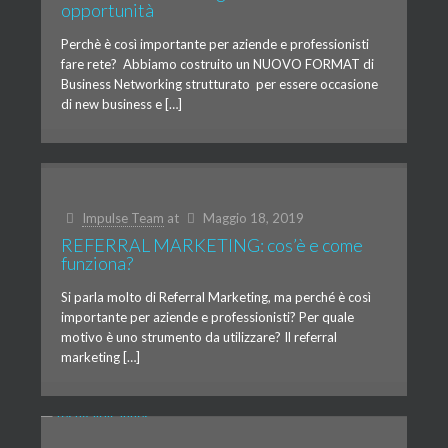
opportunità
Perchè è così importante per aziende e professionisti
fare rete? Abbiamo costruito un NUOVO FORMAT di
Business Networking strutturato per essere occasione
di new business e […]
Impulse Team
at
Maggio 18, 2019
REFERRAL MARKETING: cos’è e come
funziona?
Si parla molto di Referral Marketing, ma perché è così
importante per aziende e professionisti? Per quale
motivo è uno strumento da utilizzare? Il referral
marketing […]