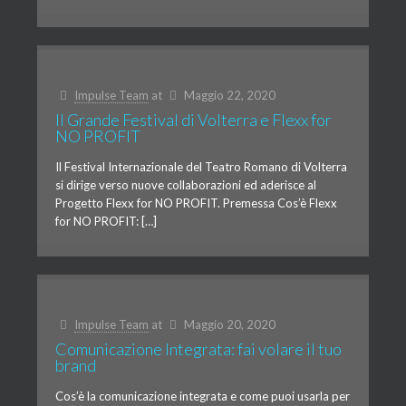
Impulse Team
at
Maggio 22, 2020
Il Grande Festival di Volterra e Flexx for
NO PROFIT
Il Festival Internazionale del Teatro Romano di Volterra
si dirige verso nuove collaborazioni ed aderisce al
Progetto Flexx for NO PROFIT. Premessa Cos’è Flexx
for NO PROFIT: […]
Impulse Team
at
Maggio 20, 2020
Comunicazione Integrata: fai volare il tuo
brand
Cos’è la comunicazione integrata e come puoi usarla per