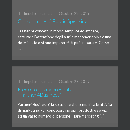
Impulse Team
at
Ottobre 28, 2019
Corso online di Public Speaking
Trasferire concetti in modo semplice ed efficace,
catturare l’attenzione degli altri e mantenerla viva è una
dote innata o si può imparare? Si può imparare. Corso
[…]
Impulse Team
at
Ottobre 28, 2019
Flexx Company presenta:
“Partner4Business”
Partner4Business è la soluzione che semplifica le attività
di marketing. Far conoscere i propri prodotti e servizi
ad un vasto numero di persone – fare marketing […]