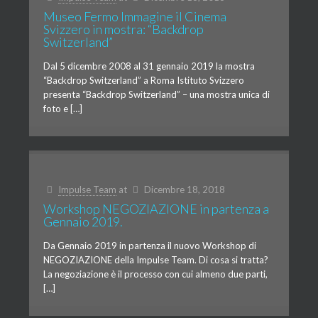
Museo Fermo Immagine il Cinema
Svizzero in mostra: “Backdrop
Switzerland”
Dal 5 dicembre 2008 al 31 gennaio 2019 la mostra
“Backdrop Switzerland” a Roma Istituto Svizzero
presenta “Backdrop Switzerland” – una mostra unica di
foto e […]
Impulse Team
at
Dicembre 18, 2018
Workshop NEGOZIAZIONE in partenza a
Gennaio 2019.
Da Gennaio 2019 in partenza il nuovo Workshop di
NEGOZIAZIONE della Impulse Team. Di cosa si tratta?
La negoziazione è il processo con cui almeno due parti,
[…]