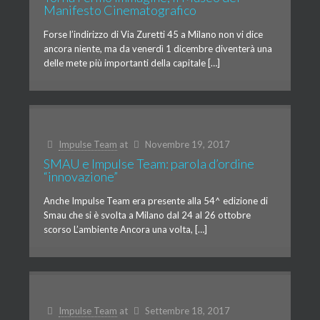
Manifesto Cinematografico
Forse l’indirizzo di Via Zuretti 45 a Milano non vi dice
ancora niente, ma da venerdì 1 dicembre diventerà una
delle mete più importanti della capitale […]
Impulse Team
at
Novembre 19, 2017
SMAU e Impulse Team: parola d’ordine
“innovazione”
Anche Impulse Team era presente alla 54^ edizione di
Smau che si è svolta a Milano dal 24 al 26 ottobre
scorso L’ambiente Ancora una volta, […]
Impulse Team
at
Settembre 18, 2017