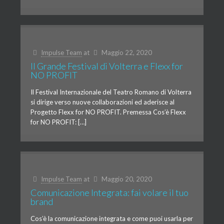
Impulse Team
at
Maggio 22, 2020
Il Grande Festival di Volterra e Flexx for
NO PROFIT
Il Festival Internazionale del Teatro Romano di Volterra
si dirige verso nuove collaborazioni ed aderisce al
Progetto Flexx for NO PROFIT. Premessa Cos’è Flexx
for NO PROFIT: […]
Impulse Team
at
Maggio 20, 2020
Comunicazione Integrata: fai volare il tuo
brand
Cos’è la comunicazione integrata e come puoi usarla per