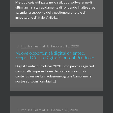
Metodologia utilizzata nello sviluppo software, negli
ultimi anni si sta rapidamente diffondendo in altre aree
aziendali a supporto della gestione progetti e di
innovazione digitale. Agile […]
Impulse Team
at
Febbraio 15, 2020
Nuove opportunità digital oriented.
Scopri il Corso Digital Content Producer.
Digital Content Producer 2020. Ecco perché seguire il
corso della Impulse Team dedicato ai creatori di
contenuti online. La rivoluzione digitale Cambiano le
nostre abitudini, cambia […]
Impulse Team
at
Gennaio 26, 2020