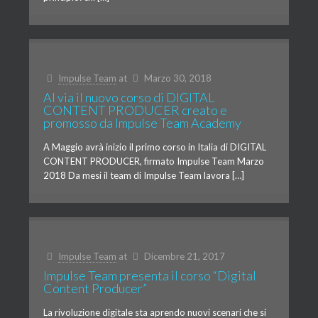
Impulse Team
at
Marzo 30, 2018
Al via il nuovo corso di DIGITAL
CONTENT PRODUCER creato e
promosso da Impulse Team Academy
A Maggio avrà inizio il primo corso in Italia di DIGITAL
CONTENT PRODUCER, firmato Impulse Team Marzo
2018 Da mesi il team di Impulse Team lavora […]
Impulse Team
at
Dicembre 21, 2017
Impulse Team presenta il corso “Digital
Content Producer”
La rivoluzione digitale sta aprendo nuovi scenari che si