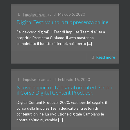
Impulse Team
at
Maggio 5, 2020
Digital Test: valuta la tua presenza online
Sei davvero digital? Il Test di Impulse Team ti aiuta a
scoprirlo Premessa Ci siamo: il web master ha
completato il tuo sito internet, hai aperto […]
Read more
Impulse Team
at
Febbraio 15, 2020
Nuove opportunità digital oriented. Scopri
il Corso Digital Content Producer.
Digital Content Producer 2020. Ecco perché seguire il
corso della Impulse Team dedicato ai creatori di
contenuti online. La rivoluzione digitale Cambiano le
nostre abitudini, cambia […]