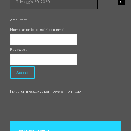
Maggio 20, 2020
0
Area utenti
Nome utente o indirizzo email
Password
Inviaci un messaggio per ricevere informazioni