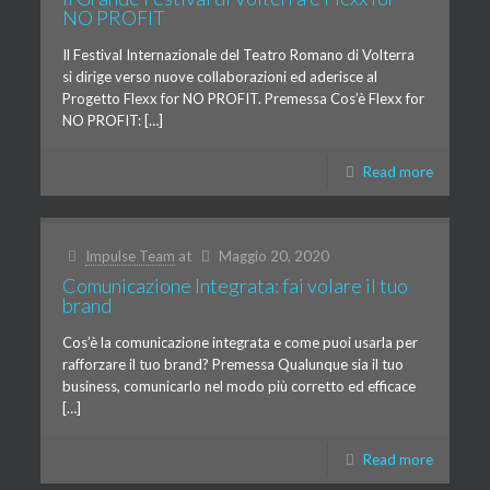
NO PROFIT
Il Festival Internazionale del Teatro Romano di Volterra
si dirige verso nuove collaborazioni ed aderisce al
Progetto Flexx for NO PROFIT. Premessa Cos’è Flexx for
NO PROFIT: […]
Read more
Impulse Team
at
Maggio 20, 2020
Comunicazione Integrata: fai volare il tuo
brand
Cos’è la comunicazione integrata e come puoi usarla per
rafforzare il tuo brand? Premessa Qualunque sia il tuo
business, comunicarlo nel modo più corretto ed efficace
[…]
Read more