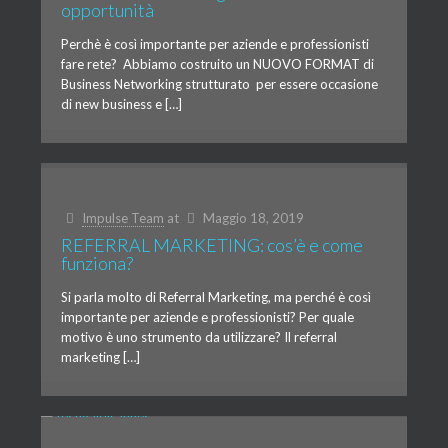
opportunità
Perchè è così importante per aziende e professionisti
fare rete? Abbiamo costruito un NUOVO FORMAT di
Business Networking strutturato per essere occasione
di new business e […]
Impulse Team
at
Maggio 18, 2019
REFERRAL MARKETING: cos’è e come
funziona?
Si parla molto di Referral Marketing, ma perché è così
importante per aziende e professionisti? Per quale
motivo è uno strumento da utilizzare? Il referral
marketing […]