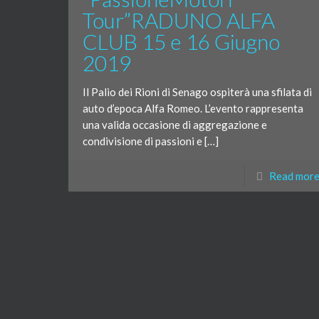
Tour”RADUNO ALFA
CLUB 15 e 16 Giugno
2019
Il Palio dei Rioni di Senago ospiterà una sfilata di
auto d’epoca Alfa Romeo. L’evento rappresenta
una valida occasione di aggregazione e
condivisione di passioni e […]
Read mor