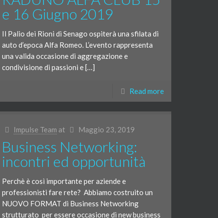
e 16 Giugno 2019
Il Palio dei Rioni di Senago ospiterà una sfilata di
auto d’epoca Alfa Romeo. L’evento rappresenta
una valida occasione di aggregazione e
condivisione di passioni e […]
Read more
Impulse Team
at
Maggio 23, 2019
Business Networking:
incontri ed opportunità
Perchè è così importante per aziende e
professionisti fare rete? Abbiamo costruito un
NUOVO FORMAT di Business Networking
strutturato per essere occasione di new business