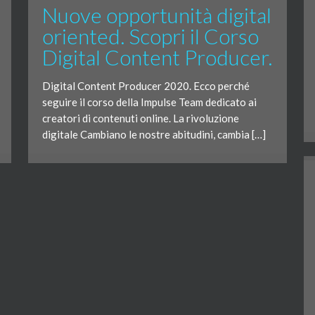
Nuove opportunità digital
oriented. Scopri il Corso
Digital Content Producer.
Digital Content Producer 2020. Ecco perché
seguire il corso della Impulse Team dedicato ai
creatori di contenuti online. La rivoluzione
digitale Cambiano le nostre abitudini, cambia […]