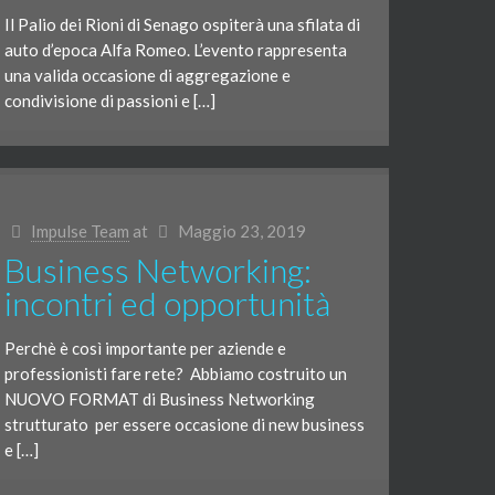
Il Palio dei Rioni di Senago ospiterà una sfilata di
auto d’epoca Alfa Romeo. L’evento rappresenta
una valida occasione di aggregazione e
condivisione di passioni e […]
Impulse Team
at
Maggio 23, 2019
Business Networking:
incontri ed opportunità
Perchè è così importante per aziende e
professionisti fare rete? Abbiamo costruito un
NUOVO FORMAT di Business Networking
strutturato per essere occasione di new business
e […]