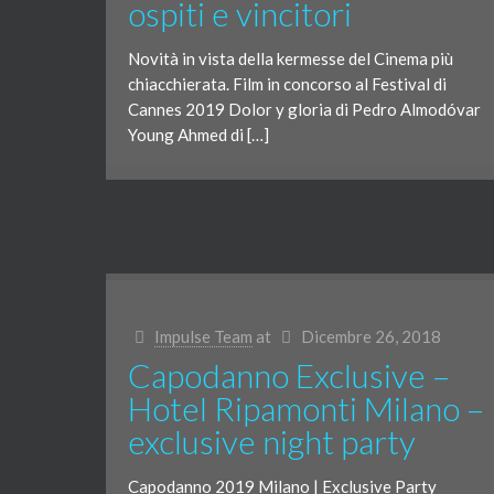
ospiti e vincitori
Novità in vista della kermesse del Cinema più
chiacchierata. Film in concorso al Festival di
Cannes 2019 Dolor y gloria di Pedro Almodóvar
Young Ahmed di […]
Impulse Team
at
Dicembre 26, 2018
Capodanno Exclusive –
Hotel Ripamonti Milano –
exclusive night party
Capodanno 2019 Milano | Exclusive Party