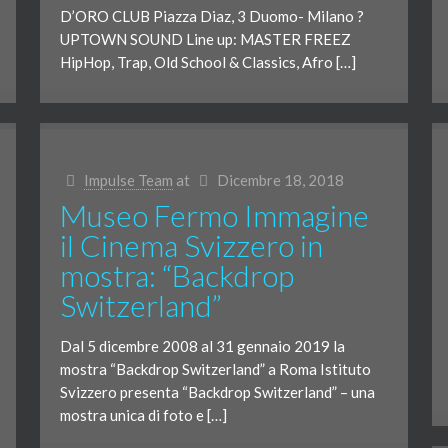
D’ORO CLUB Piazza Diaz, 3 Duomo- Milano ?
UPTOWN SOUND Line up: MASTER FREEZ
HipHop, Trap, Old School & Classics, Afro […]
Impulse Team
at
Dicembre 18, 2018
Museo Fermo Immagine
il Cinema Svizzero in
mostra: “Backdrop
Switzerland”
Dal 5 dicembre 2008 al 31 gennaio 2019 la
mostra “Backdrop Switzerland” a Roma Istituto
Svizzero presenta “Backdrop Switzerland” – una
mostra unica di foto e […]