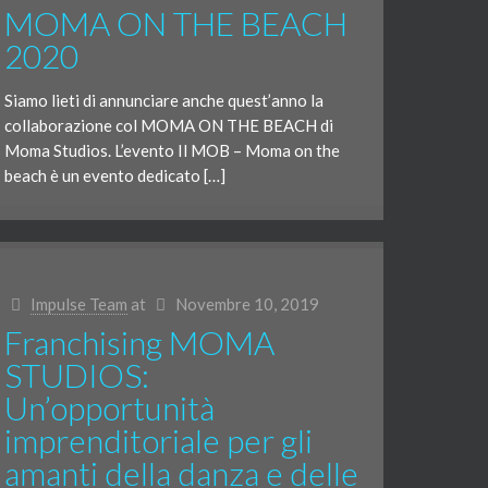
MOMA ON THE BEACH
2020
Siamo lieti di annunciare anche quest’anno la
collaborazione col MOMA ON THE BEACH di
Moma Studios. L’evento Il MOB – Moma on the
beach è un evento dedicato […]
Impulse Team
at
Novembre 10, 2019
Franchising MOMA
STUDIOS:
Un’opportunità
imprenditoriale per gli
amanti della danza e delle