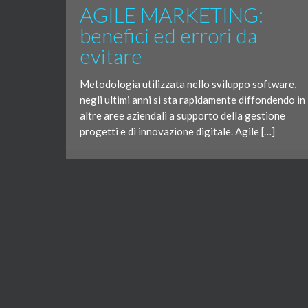
AGILE MARKETING:
benefici ed errori da
evitare
Metodologia utilizzata nello sviluppo software,
negli ultimi anni si sta rapidamente diffondendo in
altre aree aziendali a supporto della gestione
progetti e di innovazione digitale. Agile […]