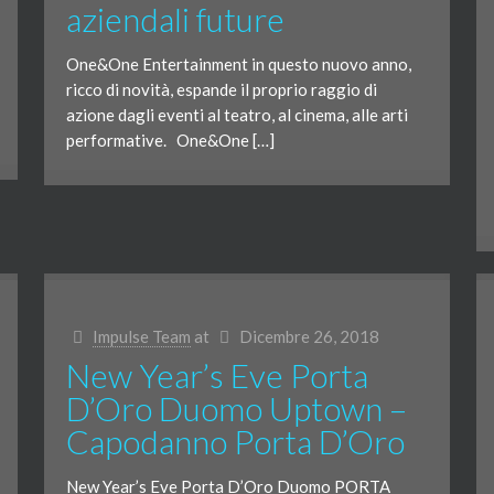
aziendali future
One&One Entertainment in questo nuovo anno,
ricco di novità, espande il proprio raggio di
azione dagli eventi al teatro, al cinema, alle arti
performative. One&One […]
Impulse Team
at
Dicembre 26, 2018
New Year’s Eve Porta
D’Oro Duomo Uptown –
Capodanno Porta D’Oro
New Year’s Eve Porta D’Oro Duomo PORTA