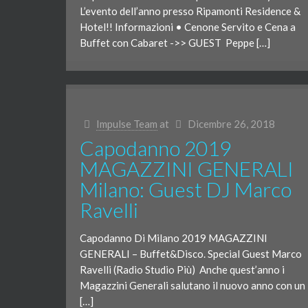
L’evento dell’anno presso Ripamonti Residence &
Hotel!! Informazioni • Cenone Servito e Cena a
Buffet con Cabaret ->> GUEST Peppe […]
Impulse Team
at
Dicembre 26, 2018
Capodanno 2019
MAGAZZINI GENERALI
Milano: Guest DJ Marco
Ravelli
Capodanno Di Milano 2019 MAGAZZINI
GENERALI – Buffet&Disco. Special Guest Marco
Ravelli (Radio Studio Più) Anche quest’anno i
Magazzini Generali salutano il nuovo anno con un
[…]