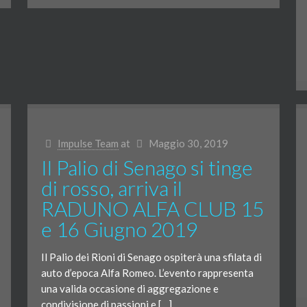
Impulse Team
at
Maggio 30, 2019
Il Palio di Senago si tinge
di rosso, arriva il
RADUNO ALFA CLUB 15
e 16 Giugno 2019
Il Palio dei Rioni di Senago ospiterà una sfilata di
auto d’epoca Alfa Romeo. L’evento rappresenta
una valida occasione di aggregazione e
condivisione di passioni e […]