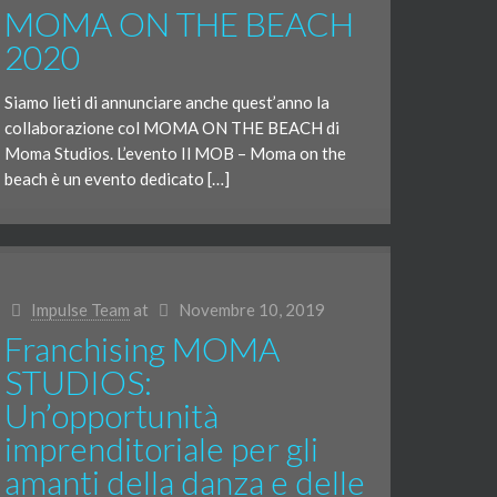
MOMA ON THE BEACH
2020
Siamo lieti di annunciare anche quest’anno la
collaborazione col MOMA ON THE BEACH di
Moma Studios. L’evento Il MOB – Moma on the
beach è un evento dedicato […]
Impulse Team
at
Novembre 10, 2019
Franchising MOMA
STUDIOS:
Un’opportunità
imprenditoriale per gli
amanti della danza e delle