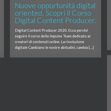
Nuove opportunità digital
oriented. Scopri il Corso
Digital Content Producer.
Digital Content Producer 2020. Ecco perché
seguire il corso della Impulse Team dedicato ai
creatori di contenuti online. La rivoluzione
digitale Cambiano le nostre abitudini, cambia […]