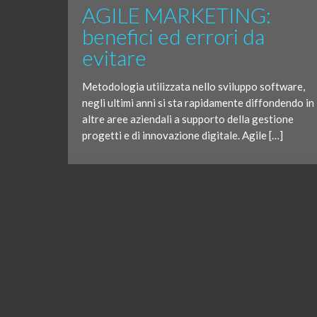
AGILE MARKETING:
benefici ed errori da
evitare
Metodologia utilizzata nello sviluppo software,
negli ultimi anni si sta rapidamente diffondendo in
altre aree aziendali a supporto della gestione
progetti e di innovazione digitale. Agile […]