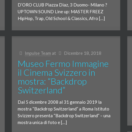
D’ORO CLUB Piazza Diaz, 3 Duomo- Milano ?
UPTOWN SOUND Line up: MASTER FREEZ
HipHop, Trap, Old School & Classics, Afro […]
Impulse Team
at
Dicembre 18, 2018
Museo Fermo Immagine
il Cinema Svizzero in
mostra: “Backdrop
Switzerland”
Dal 5 dicembre 2008 al 31 gennaio 2019 la
mostra “Backdrop Switzerland” a Roma Istituto
Svizzero presenta “Backdrop Switzerland” – una
mostra unica di foto e […]