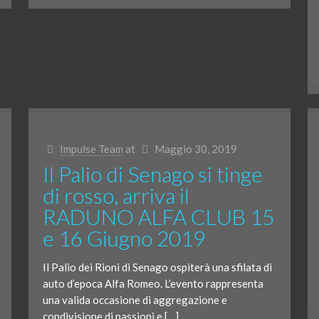
Impulse Team
at
Maggio 30, 2019
Il Palio di Senago si tinge
di rosso, arriva il
RADUNO ALFA CLUB 15
e 16 Giugno 2019
Il Palio dei Rioni di Senago ospiterà una sfilata di
auto d’epoca Alfa Romeo. L’evento rappresenta
una valida occasione di aggregazione e
condivisione di passioni e […]