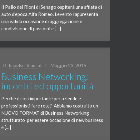
Il Palio dei Rioni di Senago ospiterà una sfilata di
auto d’epoca Alfa Romeo. L’evento rappresenta
una valida occasione di aggregazione e
condivisione di passioni e […]
Impulse Team
at
Maggio 23, 2019
Business Networking:
incontri ed opportunità
Perchè è così importante per aziende e
professionisti fare rete? Abbiamo costruito un
NUOVO FORMAT di Business Networking
strutturato per essere occasione di new business
e […]