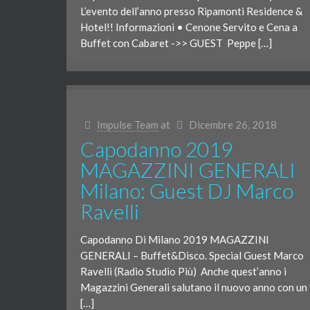
L’evento dell’anno presso Ripamonti Residence &
Hotel!! Informazioni • Cenone Servito e Cena a
Buffet con Cabaret ->> GUEST Peppe […]
Impulse Team
at
Dicembre 26, 2018
Capodanno 2019
MAGAZZINI GENERALI
Milano: Guest DJ Marco
Ravelli
Capodanno Di Milano 2019 MAGAZZINI
GENERALI – Buffet&Disco. Special Guest Marco
Ravelli (Radio Studio Più) Anche quest’anno i
Magazzini Generali salutano il nuovo anno con un
[…]