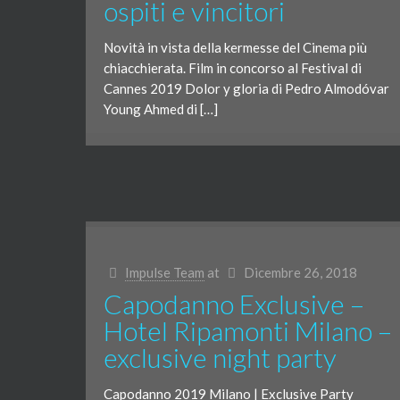
ospiti e vincitori
Novità in vista della kermesse del Cinema più
chiacchierata. Film in concorso al Festival di
Cannes 2019 Dolor y gloria di Pedro Almodóvar
Young Ahmed di […]
Impulse Team
at
Dicembre 26, 2018
Capodanno Exclusive –
Hotel Ripamonti Milano –
exclusive night party
Capodanno 2019 Milano | Exclusive Party