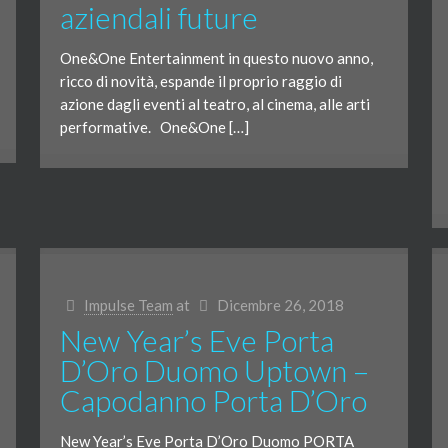
aziendali future
One&One Entertainment in questo nuovo anno,
ricco di novità, espande il proprio raggio di
azione dagli eventi al teatro, al cinema, alle arti
performative. One&One […]
Impulse Team
at
Dicembre 26, 2018
New Year’s Eve Porta
D’Oro Duomo Uptown –
Capodanno Porta D’Oro
New Year’s Eve Porta D’Oro Duomo PORTA