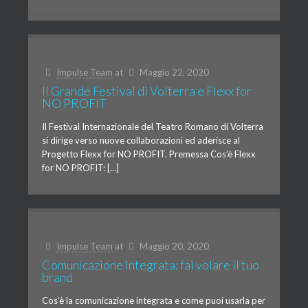
Impulse Team
at
Maggio 22, 2020
Il Grande Festival di Volterra e Flexx for
NO PROFIT
Il Festival Internazionale del Teatro Romano di Volterra
si dirige verso nuove collaborazioni ed aderisce al
Progetto Flexx for NO PROFIT. Premessa Cos’è Flexx
for NO PROFIT: […]
Impulse Team
at
Maggio 20, 2020
Comunicazione Integrata: fai volare il tuo
brand
Cos’è la comunicazione integrata e come puoi usarla per