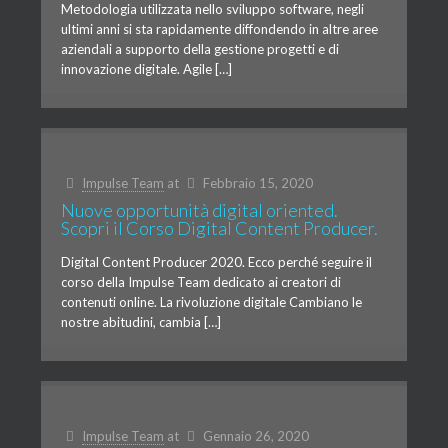
Metodologia utilizzata nello sviluppo software, negli
ultimi anni si sta rapidamente diffondendo in altre aree
aziendali a supporto della gestione progetti e di
innovazione digitale. Agile […]
Impulse Team
at
Febbraio 15, 2020
Nuove opportunità digital oriented.
Scopri il Corso Digital Content Producer.
Digital Content Producer 2020. Ecco perché seguire il
corso della Impulse Team dedicato ai creatori di
contenuti online. La rivoluzione digitale Cambiano le
nostre abitudini, cambia […]
Impulse Team
at
Gennaio 26, 2020