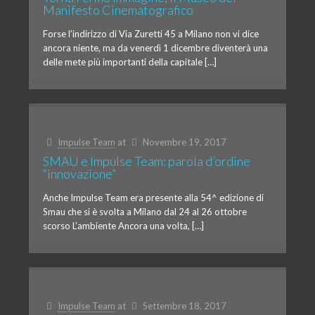
Manifesto Cinematografico
Forse l’indirizzo di Via Zuretti 45 a Milano non vi dice
ancora niente, ma da venerdì 1 dicembre diventerà una
delle mete più importanti della capitale […]
Impulse Team
at
Novembre 19, 2017
SMAU e Impulse Team: parola d’ordine
“innovazione”
Anche Impulse Team era presente alla 54^ edizione di
Smau che si è svolta a Milano dal 24 al 26 ottobre
scorso L’ambiente Ancora una volta, […]
Impulse Team
at
Settembre 18, 2017