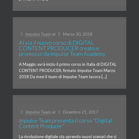
Impulse Team
at
Marzo 30, 2018
Al via il nuovo corso di DIGITAL
CONTENT PRODUCER creato e
promosso da Impulse Team Academy
A Maggio avrà inizio il primo corso in Italia di DIGITAL
CONTENT PRODUCER, firmato Impulse Team Marzo
2018 Da mesi il team di Impulse Team lavora […]
Impulse Team
at
Dicembre 21, 2017
Impulse Team presenta il corso “Digital
Content Producer”
La rivoluzione digitale sta aprendo nuovi scenari che si