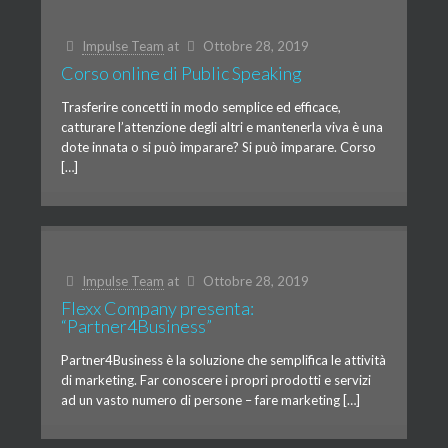
Impulse Team
at
Ottobre 28, 2019
Corso online di Public Speaking
Trasferire concetti in modo semplice ed efficace,
catturare l’attenzione degli altri e mantenerla viva è una
dote innata o si può imparare? Si può imparare. Corso
[…]
Impulse Team
at
Ottobre 28, 2019
Flexx Company presenta:
“Partner4Business”
Partner4Business è la soluzione che semplifica le attività
di marketing. Far conoscere i propri prodotti e servizi
ad un vasto numero di persone – fare marketing […]