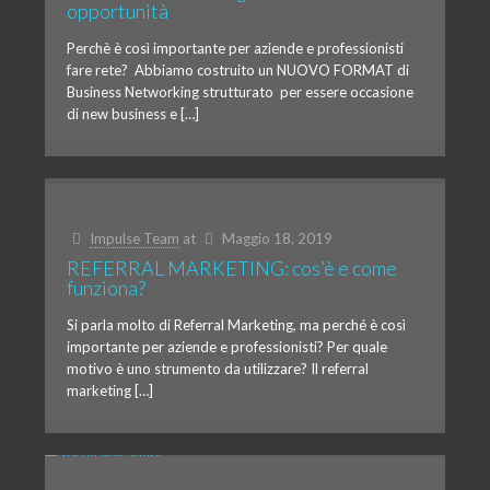
opportunità
Perchè è così importante per aziende e professionisti
fare rete? Abbiamo costruito un NUOVO FORMAT di
Business Networking strutturato per essere occasione
di new business e […]
Impulse Team
at
Maggio 18, 2019
REFERRAL MARKETING: cos’è e come
funziona?
Si parla molto di Referral Marketing, ma perché è così
importante per aziende e professionisti? Per quale
motivo è uno strumento da utilizzare? Il referral
marketing […]