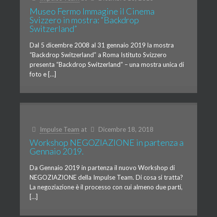
Museo Fermo Immagine il Cinema
Svizzero in mostra: “Backdrop
Switzerland”
Dal 5 dicembre 2008 al 31 gennaio 2019 la mostra
“Backdrop Switzerland” a Roma Istituto Svizzero
presenta “Backdrop Switzerland” – una mostra unica di
foto e […]
Impulse Team
at
Dicembre 18, 2018
Workshop NEGOZIAZIONE in partenza a
Gennaio 2019.
Da Gennaio 2019 in partenza il nuovo Workshop di
NEGOZIAZIONE della Impulse Team. Di cosa si tratta?
La negoziazione è il processo con cui almeno due parti,
[…]