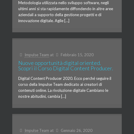
Metodologia utilizzata nello sviluppo software, negli
ultimi anni si sta rapidamente diffondendo in altre aree
aziendali a supporto della gestione progetti e di
innovazione digitale. Agile […]
Impulse Team
at
Febbraio 15, 2020
Nuove opportunità digital oriented.
Scopri il Corso Digital Content Producer.
Digital Content Producer 2020. Ecco perché seguire il
corso della Impulse Team dedicato ai creatori di
contenuti online. La rivoluzione digitale Cambiano le
nostre abitudini, cambia […]
Impulse Team
at
Gennaio 26, 2020