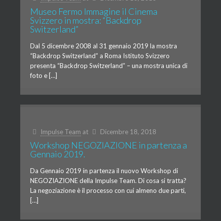
Museo Fermo Immagine il Cinema
Svizzero in mostra: “Backdrop
Switzerland”
Dal 5 dicembre 2008 al 31 gennaio 2019 la mostra
“Backdrop Switzerland” a Roma Istituto Svizzero
presenta “Backdrop Switzerland” – una mostra unica di
foto e […]
Impulse Team
at
Dicembre 18, 2018
Workshop NEGOZIAZIONE in partenza a
Gennaio 2019.
Da Gennaio 2019 in partenza il nuovo Workshop di
NEGOZIAZIONE della Impulse Team. Di cosa si tratta?
La negoziazione è il processo con cui almeno due parti,
[…]