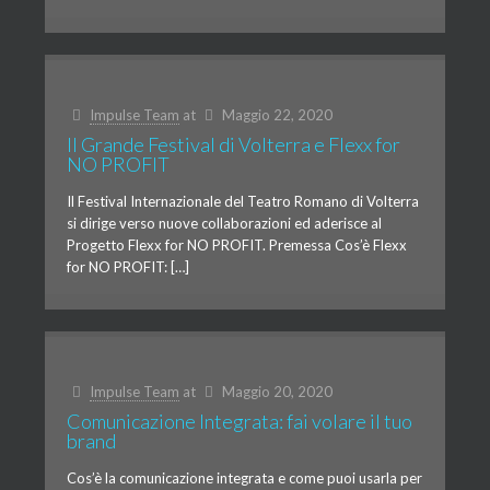
Impulse Team
at
Maggio 22, 2020
Il Grande Festival di Volterra e Flexx for
NO PROFIT
Il Festival Internazionale del Teatro Romano di Volterra
si dirige verso nuove collaborazioni ed aderisce al
Progetto Flexx for NO PROFIT. Premessa Cos’è Flexx
for NO PROFIT: […]
Impulse Team
at
Maggio 20, 2020
Comunicazione Integrata: fai volare il tuo
brand
Cos’è la comunicazione integrata e come puoi usarla per