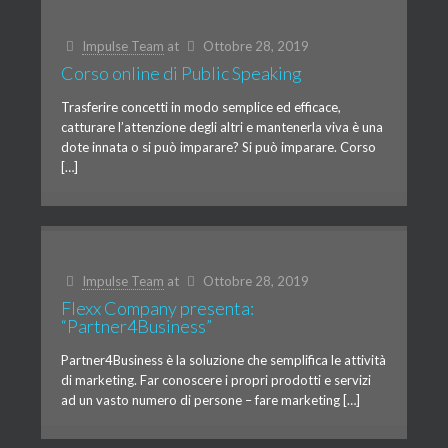
Impulse Team
at
Ottobre 28, 2019
Corso online di Public Speaking
Trasferire concetti in modo semplice ed efficace,
catturare l’attenzione degli altri e mantenerla viva è una
dote innata o si può imparare? Si può imparare. Corso
[…]
Impulse Team
at
Ottobre 28, 2019
Flexx Company presenta:
“Partner4Business”
Partner4Business è la soluzione che semplifica le attività
di marketing. Far conoscere i propri prodotti e servizi
ad un vasto numero di persone – fare marketing […]