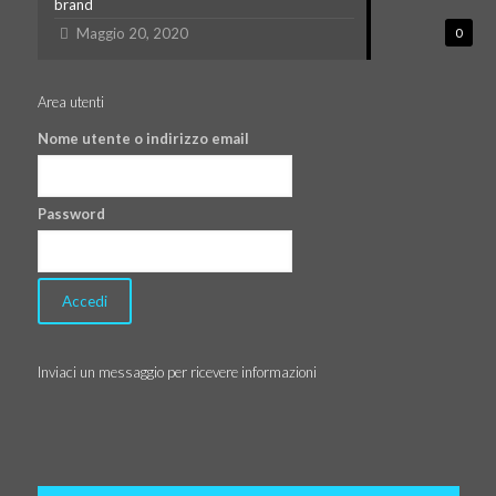
brand
Maggio 20, 2020
0
Area utenti
Nome utente o indirizzo email
Password
Inviaci un messaggio per ricevere informazioni