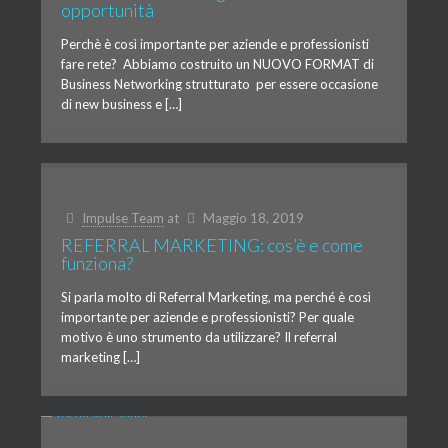
opportunità
Perchè è così importante per aziende e professionisti
fare rete? Abbiamo costruito un NUOVO FORMAT di
Business Networking strutturato per essere occasione
di new business e […]
Impulse Team
at
Maggio 18, 2019
REFERRAL MARKETING: cos’è e come
funziona?
Si parla molto di Referral Marketing, ma perché è così
importante per aziende e professionisti? Per quale
motivo è uno strumento da utilizzare? Il referral
marketing […]