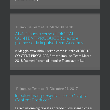
Impulse Team
at
Marzo 30, 2018
Al via il nuovo corso di DIGITAL
CONTENT PRODUCER creato e
promosso da Impulse Team Academy
A Maggio avrà inizio il primo corso in Italia di DIGITAL
CONTENT PRODUCER, firmato Impulse Team Marzo
2018 Da mesi il team di Impulse Team lavora […]
Impulse Team
at
Dicembre 21, 2017
Impulse Team presenta il corso “Digital
Content Producer”
La rivoluzione digitale sta aprendo nuovi scenari che si