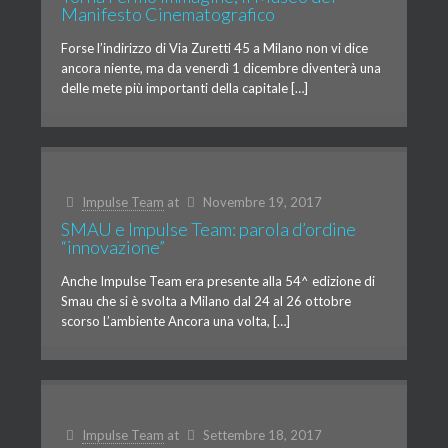
Manifesto Cinematografico
Forse l’indirizzo di Via Zuretti 45 a Milano non vi dice
ancora niente, ma da venerdì 1 dicembre diventerà una
delle mete più importanti della capitale […]
Impulse Team
at
Novembre 19, 2017
SMAU e Impulse Team: parola d’ordine
“innovazione”
Anche Impulse Team era presente alla 54^ edizione di
Smau che si è svolta a Milano dal 24 al 26 ottobre
scorso L’ambiente Ancora una volta, […]
Impulse Team
at
Settembre 18, 2017