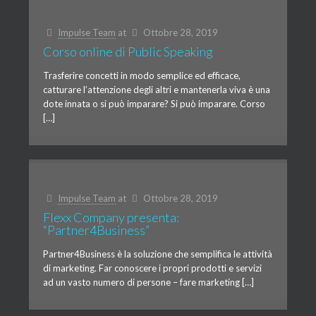
Impulse Team
at
Ottobre 28, 2019
Corso online di Public Speaking
Trasferire concetti in modo semplice ed efficace,
catturare l’attenzione degli altri e mantenerla viva è una
dote innata o si può imparare? Si può imparare. Corso
[…]
Impulse Team
at
Ottobre 28, 2019
Flexx Company presenta:
“Partner4Business”
Partner4Business è la soluzione che semplifica le attività
di marketing. Far conoscere i propri prodotti e servizi
ad un vasto numero di persone – fare marketing […]