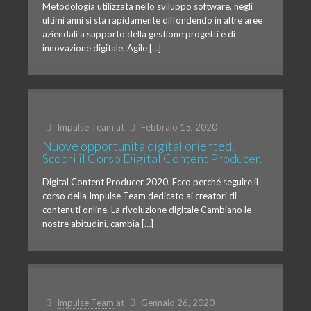
Metodologia utilizzata nello sviluppo software, negli
ultimi anni si sta rapidamente diffondendo in altre aree
aziendali a supporto della gestione progetti e di
innovazione digitale. Agile […]
Impulse Team
at
Febbraio 15, 2020
Nuove opportunità digital oriented.
Scopri il Corso Digital Content Producer.
Digital Content Producer 2020. Ecco perché seguire il
corso della Impulse Team dedicato ai creatori di
contenuti online. La rivoluzione digitale Cambiano le
nostre abitudini, cambia […]
Impulse Team
at
Gennaio 26, 2020