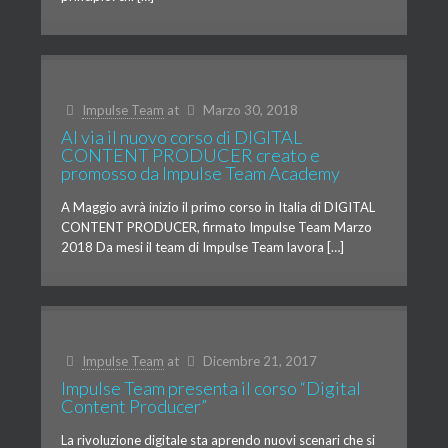
Impulse Team
at
Marzo 30, 2018
Al via il nuovo corso di DIGITAL
CONTENT PRODUCER creato e
promosso da Impulse Team Academy
A Maggio avrà inizio il primo corso in Italia di DIGITAL
CONTENT PRODUCER, firmato Impulse Team Marzo
2018 Da mesi il team di Impulse Team lavora […]
Impulse Team
at
Dicembre 21, 2017
Impulse Team presenta il corso “Digital
Content Producer”
La rivoluzione digitale sta aprendo nuovi scenari che si