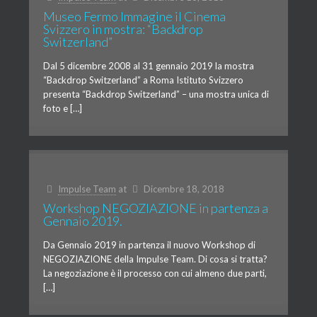
Museo Fermo Immagine il Cinema
Svizzero in mostra: “Backdrop
Switzerland”
Dal 5 dicembre 2008 al 31 gennaio 2019 la mostra
“Backdrop Switzerland” a Roma Istituto Svizzero
presenta “Backdrop Switzerland” – una mostra unica di
foto e […]
Impulse Team
at
Dicembre 18, 2018
Workshop NEGOZIAZIONE in partenza a
Gennaio 2019.
Da Gennaio 2019 in partenza il nuovo Workshop di
NEGOZIAZIONE della Impulse Team. Di cosa si tratta?
La negoziazione è il processo con cui almeno due parti,
[…]