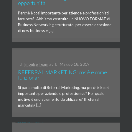
opportunità
Perchè è così importante per aziende e professionisti
fare rete? Abbiamo costruito un NUOVO FORMAT di
Business Networking strutturato per essere occasione
di new business e […]
Impulse Team
at
Maggio 18, 2019
REFERRAL MARKETING: cos’è e come
funziona?
Si parla molto di Referral Marketing, ma perché è così
importante per aziende e professionisti? Per quale
motivo è uno strumento da utilizzare? Il referral
marketing […]