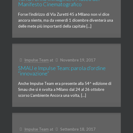
Manifesto Cinematografico
Forse l’indirizzo di Via Zuretti 45 a Milano non vi dice
ancora niente, ma da venerdì 1 dicembre diventerà una
delle mete più importanti della capitale […]
Impulse Team
at
Novembre 19, 2017
SMAU e Impulse Team: parola d’ordine
“innovazione”
Anche Impulse Team era presente alla 54^ edizione di
Smau che si è svolta a Milano dal 24 al 26 ottobre
scorso L’ambiente Ancora una volta, […]
Impulse Team
at
Settembre 18, 2017