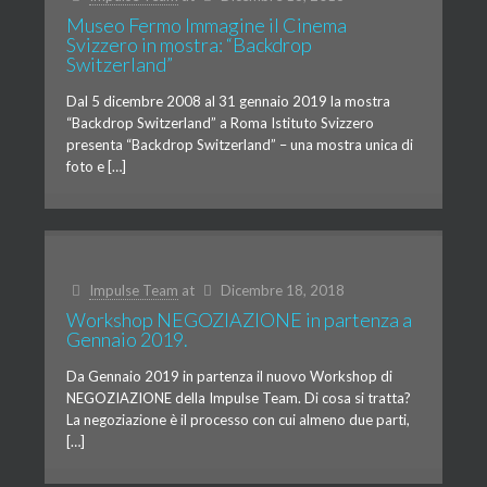
Museo Fermo Immagine il Cinema
Svizzero in mostra: “Backdrop
Switzerland”
Dal 5 dicembre 2008 al 31 gennaio 2019 la mostra
“Backdrop Switzerland” a Roma Istituto Svizzero
presenta “Backdrop Switzerland” – una mostra unica di
foto e […]
Impulse Team
at
Dicembre 18, 2018
Workshop NEGOZIAZIONE in partenza a
Gennaio 2019.
Da Gennaio 2019 in partenza il nuovo Workshop di
NEGOZIAZIONE della Impulse Team. Di cosa si tratta?
La negoziazione è il processo con cui almeno due parti,
[…]