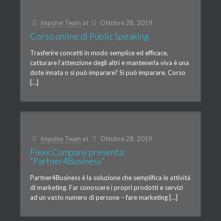
Impulse Team
at
Ottobre 28, 2019
Corso online di Public Speaking
Trasferire concetti in modo semplice ed efficace,
catturare l’attenzione degli altri e mantenerla viva è una
dote innata o si può imparare? Si può imparare. Corso
[…]
Impulse Team
at
Ottobre 28, 2019
Flexx Company presenta:
“Partner4Business”
Partner4Business è la soluzione che semplifica le attività
di marketing. Far conoscere i propri prodotti e servizi
ad un vasto numero di persone – fare marketing […]