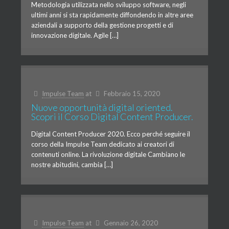
Metodologia utilizzata nello sviluppo software, negli
ultimi anni si sta rapidamente diffondendo in altre aree
aziendali a supporto della gestione progetti e di
innovazione digitale. Agile […]
Impulse Team
at
Febbraio 15, 2020
Nuove opportunità digital oriented.
Scopri il Corso Digital Content Producer.
Digital Content Producer 2020. Ecco perché seguire il
corso della Impulse Team dedicato ai creatori di
contenuti online. La rivoluzione digitale Cambiano le
nostre abitudini, cambia […]
Impulse Team
at
Gennaio 26, 2020