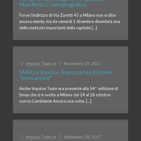
Manifesto Cinematografico
Forse l’indirizzo di Via Zuretti 45 a Milano non vi dice
ancora niente, ma da venerdì 1 dicembre diventerà una
delle mete più importanti della capitale […]
Impulse Team
at
Novembre 19, 2017
SMAU e Impulse Team: parola d’ordine
“innovazione”
Anche Impulse Team era presente alla 54^ edizione di
Smau che si è svolta a Milano dal 24 al 26 ottobre
scorso L’ambiente Ancora una volta, […]
Impulse Team
at
Settembre 18, 2017