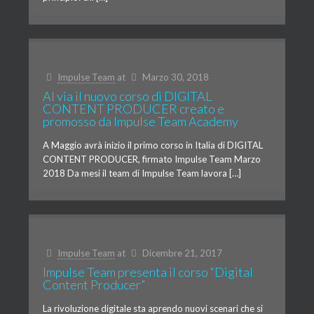
Impulse Team
at
Marzo 30, 2018
Al via il nuovo corso di DIGITAL
CONTENT PRODUCER creato e
promosso da Impulse Team Academy
A Maggio avrà inizio il primo corso in Italia di DIGITAL
CONTENT PRODUCER, firmato Impulse Team Marzo
2018 Da mesi il team di Impulse Team lavora […]
Impulse Team
at
Dicembre 21, 2017
Impulse Team presenta il corso “Digital
Content Producer”
La rivoluzione digitale sta aprendo nuovi scenari che si