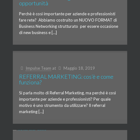
opportunità
Perchè è così importante per aziende e professionisti
fare rete? Abbiamo costruito un NUOVO FORMAT di
Business Networking strutturato per essere occasione
di new business e […]
Impulse Team
at
Maggio 18, 2019
REFERRAL MARKETING: cos’è e come
funziona?
Si parla molto di Referral Marketing, ma perché è così
importante per aziende e professionisti? Per quale
motivo è uno strumento da utilizzare? Il referral
marketing […]