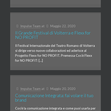
Impulse Team
at
Maggio 22, 2020
Il Grande Festival di Volterra e Flexx for
NO PROFIT
Il Festival Internazionale del Teatro Romano di Volterra
si dirige verso nuove collaborazioni ed aderisce al
Progetto Flexx for NO PROFIT. Premessa Cos’è Flexx
for NO PROFIT: […]
Impulse Team
at
Maggio 20, 2020
Comunicazione Integrata: fai volare il tuo
brand
Cos’è la comunicazione integrata e come puoi usarla per