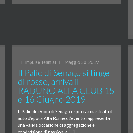
Impulse Team
at
Maggio 30, 2019
Il Palio di Senago si tinge
di rosso, arriva il
RADUNO ALFA CLUB 15
e 16 Giugno 2019
Il Palio dei Rioni di Senago ospiterà una sfilata di
auto d’epoca Alfa Romeo. L’evento rappresenta
una valida occasione di aggregazione e
condivisione di passioni e […]