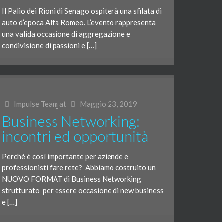
Il Palio dei Rioni di Senago ospiterà una sfilata di
auto d’epoca Alfa Romeo. L’evento rappresenta
una valida occasione di aggregazione e
condivisione di passioni e […]
Impulse Team
at
Maggio 23, 2019
Business Networking:
incontri ed opportunità
Perchè è così importante per aziende e
professionisti fare rete? Abbiamo costruito un
NUOVO FORMAT di Business Networking
strutturato per essere occasione di new business
e […]