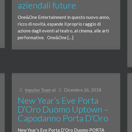
aziendali future
One&One Entertainment in questo nuovo anno,
ricco di novità, espande il proprio raggio di
azione dagli eventi al teatro, al cinema, alle arti
performative. One&One […]
Impulse Team
at
Dicembre 26, 2018
New Year’s Eve Porta
D’Oro Duomo Uptown –
Capodanno Porta D’Oro
New Year’s Eve Porta D’Oro Duomo PORTA