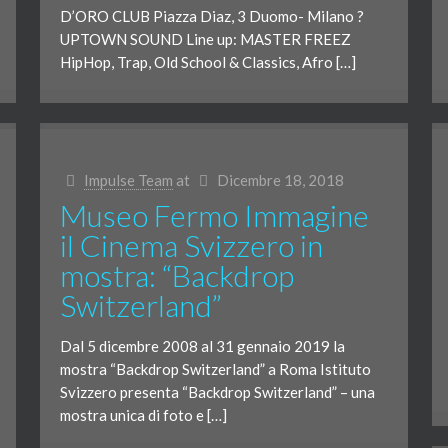
D’ORO CLUB Piazza Diaz, 3 Duomo- Milano ?
UPTOWN SOUND Line up: MASTER FREEZ
HipHop, Trap, Old School & Classics, Afro […]
Impulse Team
at
Dicembre 18, 2018
Museo Fermo Immagine
il Cinema Svizzero in
mostra: “Backdrop
Switzerland”
Dal 5 dicembre 2008 al 31 gennaio 2019 la
mostra “Backdrop Switzerland” a Roma Istituto
Svizzero presenta “Backdrop Switzerland” – una
mostra unica di foto e […]