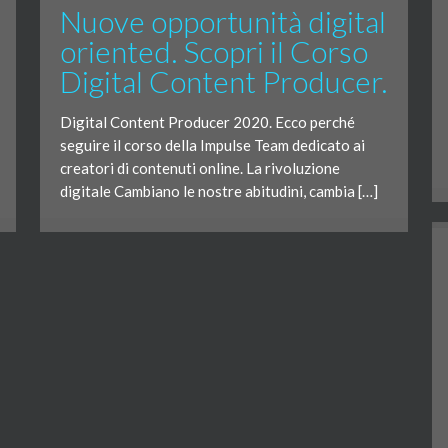
Nuove opportunità digital
oriented. Scopri il Corso
Digital Content Producer.
Digital Content Producer 2020. Ecco perché
seguire il corso della Impulse Team dedicato ai
creatori di contenuti online. La rivoluzione
digitale Cambiano le nostre abitudini, cambia […]