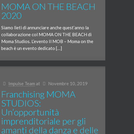
MOMA ON THE BEACH
2020
Siamo lieti di annunciare anche quest’anno la
collaborazione col MOMA ON THE BEACH di
Moma Studios. L’evento Il MOB – Moma on the
beach è un evento dedicato […]
Impulse Team
at
Novembre 10, 2019
Franchising MOMA
STUDIOS:
Un’opportunità
imprenditoriale per gli
amanti della danza e delle