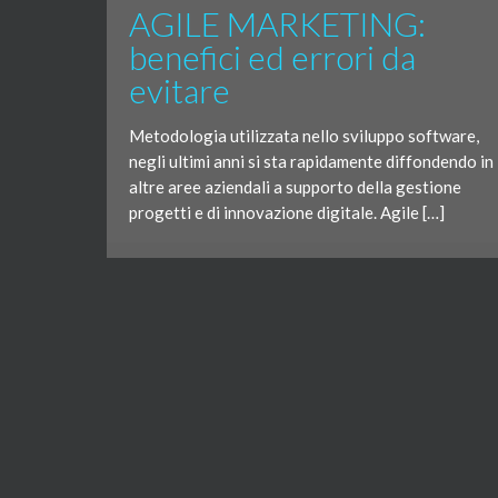
AGILE MARKETING:
benefici ed errori da
evitare
Metodologia utilizzata nello sviluppo software,
negli ultimi anni si sta rapidamente diffondendo in
altre aree aziendali a supporto della gestione
progetti e di innovazione digitale. Agile […]