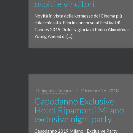
ospiti e vincitori
Novità in vista della kermesse del Cinema più
chiacchierata. Film in concorso al Festival di
Cannes 2019 Dolor y gloria di Pedro Almodóvar
Young Ahmed di […]
Impulse Team
at
Dicembre 26, 2018
Capodanno Exclusive –
Hotel Ripamonti Milano –
exclusive night party
Capodanno 2019 Milano | Exclusive Party