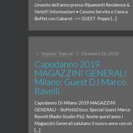
L’evento dell’anno presso Ripamonti Residence &
Hotel!! Informazioni • Cenone Servito e Cena a
Buffet con Cabaret ->> GUEST Peppe […]
Impulse Team
at
Dicembre 26, 2018
Capodanno 2019
MAGAZZINI GENERALI
Milano: Guest DJ Marco
Ravelli
Capodanno Di Milano 2019 MAGAZZINI
GENERALI – Buffet&Disco. Special Guest Marco
Ravelli (Radio Studio Più) Anche quest’anno i
Magazzini Generali salutano il nuovo anno con un
[…]