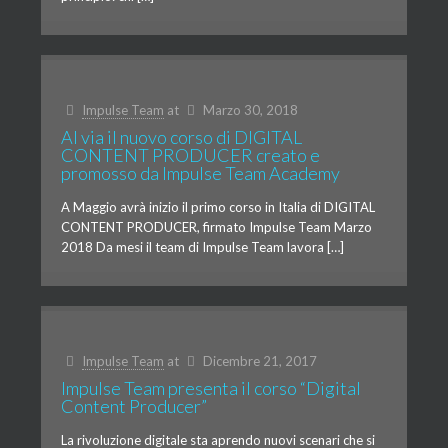
Impulse Team
at
Marzo 30, 2018
Al via il nuovo corso di DIGITAL
CONTENT PRODUCER creato e
promosso da Impulse Team Academy
A Maggio avrà inizio il primo corso in Italia di DIGITAL
CONTENT PRODUCER, firmato Impulse Team Marzo
2018 Da mesi il team di Impulse Team lavora […]
Impulse Team
at
Dicembre 21, 2017
Impulse Team presenta il corso “Digital
Content Producer”
La rivoluzione digitale sta aprendo nuovi scenari che si