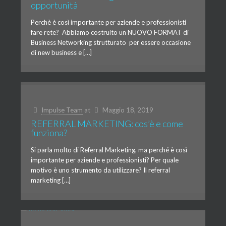
opportunità
Perchè è così importante per aziende e professionisti
fare rete? Abbiamo costruito un NUOVO FORMAT di
Business Networking strutturato per essere occasione
di new business e […]
Impulse Team
at
Maggio 18, 2019
REFERRAL MARKETING: cos’è e come
funziona?
Si parla molto di Referral Marketing, ma perché è così
importante per aziende e professionisti? Per quale
motivo è uno strumento da utilizzare? Il referral
marketing […]