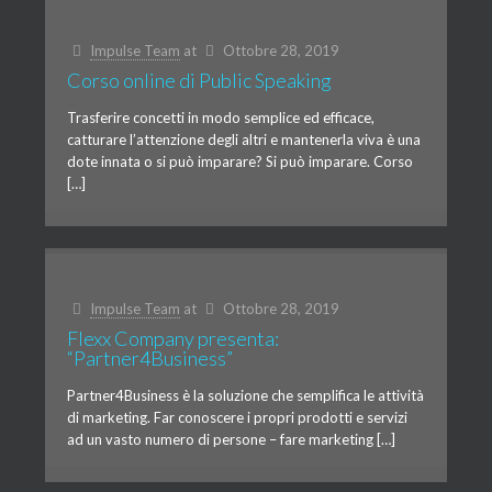
Impulse Team
at
Ottobre 28, 2019
Corso online di Public Speaking
Trasferire concetti in modo semplice ed efficace,
catturare l’attenzione degli altri e mantenerla viva è una
dote innata o si può imparare? Si può imparare. Corso
[…]
Impulse Team
at
Ottobre 28, 2019
Flexx Company presenta:
“Partner4Business”
Partner4Business è la soluzione che semplifica le attività
di marketing. Far conoscere i propri prodotti e servizi
ad un vasto numero di persone – fare marketing […]