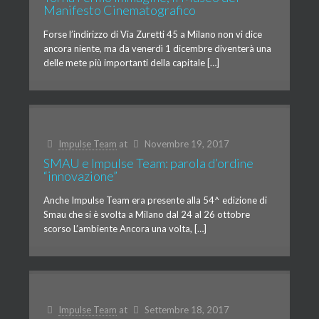
Manifesto Cinematografico
Forse l’indirizzo di Via Zuretti 45 a Milano non vi dice
ancora niente, ma da venerdì 1 dicembre diventerà una
delle mete più importanti della capitale […]
Impulse Team
at
Novembre 19, 2017
SMAU e Impulse Team: parola d’ordine
“innovazione”
Anche Impulse Team era presente alla 54^ edizione di
Smau che si è svolta a Milano dal 24 al 26 ottobre
scorso L’ambiente Ancora una volta, […]
Impulse Team
at
Settembre 18, 2017