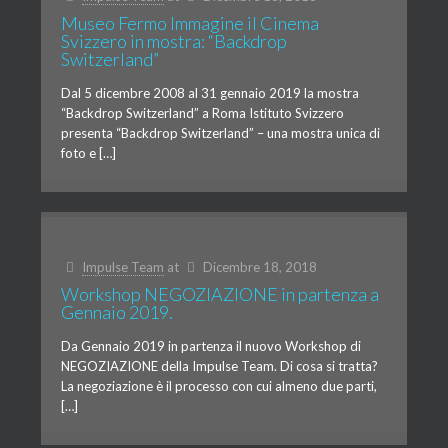
Museo Fermo Immagine il Cinema
Svizzero in mostra: “Backdrop
Switzerland”
Dal 5 dicembre 2008 al 31 gennaio 2019 la mostra
“Backdrop Switzerland” a Roma Istituto Svizzero
presenta “Backdrop Switzerland” – una mostra unica di
foto e […]
Impulse Team
at
Dicembre 18, 2018
Workshop NEGOZIAZIONE in partenza a
Gennaio 2019.
Da Gennaio 2019 in partenza il nuovo Workshop di
NEGOZIAZIONE della Impulse Team. Di cosa si tratta?
La negoziazione è il processo con cui almeno due parti,
[…]