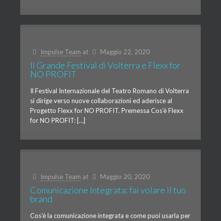
Impulse Team
at
Maggio 22, 2020
Il Grande Festival di Volterra e Flexx for
NO PROFIT
Il Festival Internazionale del Teatro Romano di Volterra
si dirige verso nuove collaborazioni ed aderisce al
Progetto Flexx for NO PROFIT. Premessa Cos’è Flexx
for NO PROFIT: […]
Impulse Team
at
Maggio 20, 2020
Comunicazione Integrata: fai volare il tuo
brand
Cos’è la comunicazione integrata e come puoi usarla per