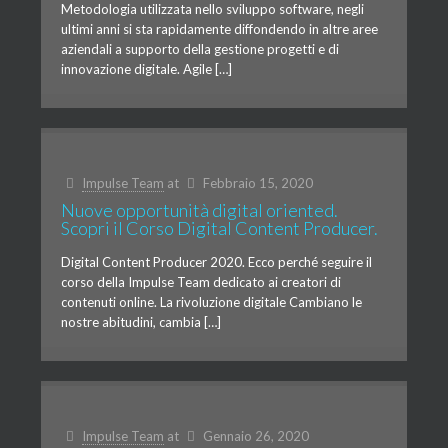
Metodologia utilizzata nello sviluppo software, negli
ultimi anni si sta rapidamente diffondendo in altre aree
aziendali a supporto della gestione progetti e di
innovazione digitale. Agile […]
Impulse Team
at
Febbraio 15, 2020
Nuove opportunità digital oriented.
Scopri il Corso Digital Content Producer.
Digital Content Producer 2020. Ecco perché seguire il
corso della Impulse Team dedicato ai creatori di
contenuti online. La rivoluzione digitale Cambiano le
nostre abitudini, cambia […]
Impulse Team
at
Gennaio 26, 2020