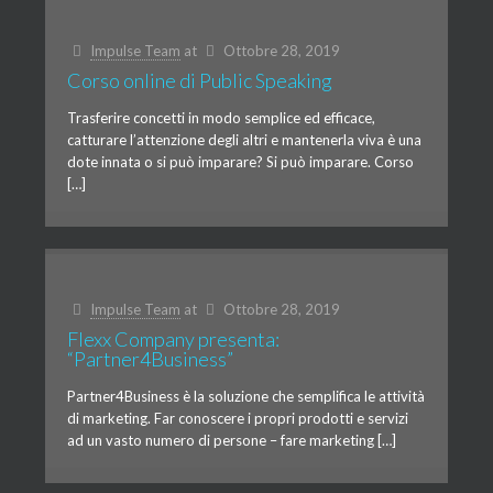
Impulse Team
at
Ottobre 28, 2019
Corso online di Public Speaking
Trasferire concetti in modo semplice ed efficace,
catturare l’attenzione degli altri e mantenerla viva è una
dote innata o si può imparare? Si può imparare. Corso
[…]
Impulse Team
at
Ottobre 28, 2019
Flexx Company presenta:
“Partner4Business”
Partner4Business è la soluzione che semplifica le attività
di marketing. Far conoscere i propri prodotti e servizi
ad un vasto numero di persone – fare marketing […]