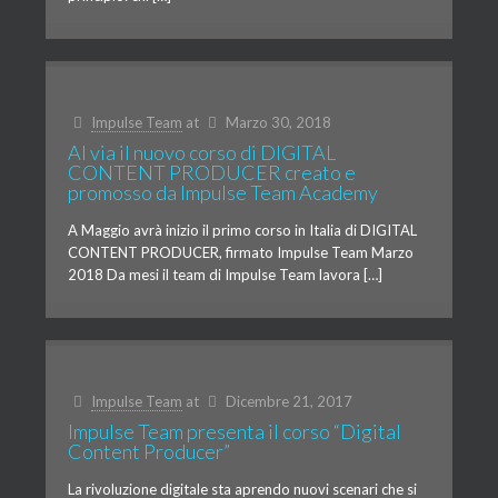
Impulse Team
at
Marzo 30, 2018
Al via il nuovo corso di DIGITAL
CONTENT PRODUCER creato e
promosso da Impulse Team Academy
A Maggio avrà inizio il primo corso in Italia di DIGITAL
CONTENT PRODUCER, firmato Impulse Team Marzo
2018 Da mesi il team di Impulse Team lavora […]
Impulse Team
at
Dicembre 21, 2017
Impulse Team presenta il corso “Digital
Content Producer”
La rivoluzione digitale sta aprendo nuovi scenari che si