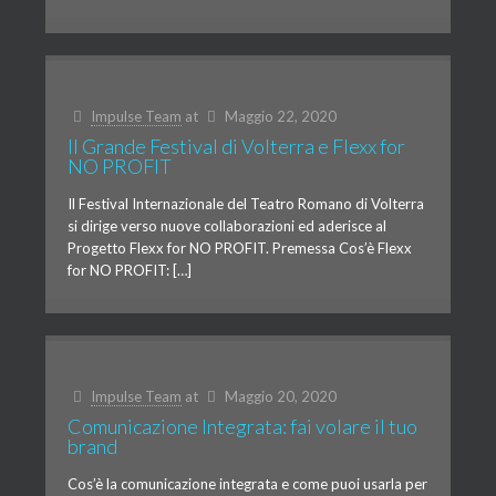
Impulse Team
at
Maggio 22, 2020
Il Grande Festival di Volterra e Flexx for
NO PROFIT
Il Festival Internazionale del Teatro Romano di Volterra
si dirige verso nuove collaborazioni ed aderisce al
Progetto Flexx for NO PROFIT. Premessa Cos’è Flexx
for NO PROFIT: […]
Impulse Team
at
Maggio 20, 2020
Comunicazione Integrata: fai volare il tuo
brand
Cos’è la comunicazione integrata e come puoi usarla per