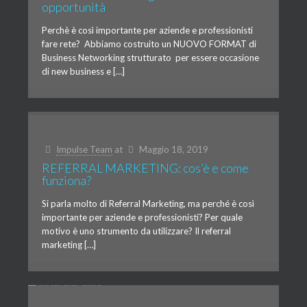
opportunità
Perchè è così importante per aziende e professionisti
fare rete? Abbiamo costruito un NUOVO FORMAT di
Business Networking strutturato per essere occasione
di new business e […]
Impulse Team
at
Maggio 18, 2019
REFERRAL MARKETING: cos’è e come
funziona?
Si parla molto di Referral Marketing, ma perché è così
importante per aziende e professionisti? Per quale
motivo è uno strumento da utilizzare? Il referral
marketing […]