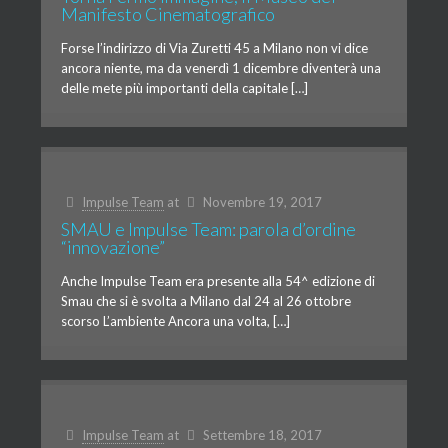
Manifesto Cinematografico
Forse l’indirizzo di Via Zuretti 45 a Milano non vi dice
ancora niente, ma da venerdì 1 dicembre diventerà una
delle mete più importanti della capitale […]
Impulse Team
at
Novembre 19, 2017
SMAU e Impulse Team: parola d’ordine
“innovazione”
Anche Impulse Team era presente alla 54^ edizione di
Smau che si è svolta a Milano dal 24 al 26 ottobre
scorso L’ambiente Ancora una volta, […]
Impulse Team
at
Settembre 18, 2017