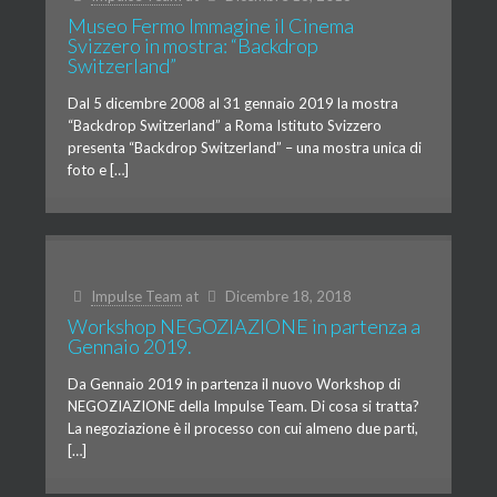
Museo Fermo Immagine il Cinema
Svizzero in mostra: “Backdrop
Switzerland”
Dal 5 dicembre 2008 al 31 gennaio 2019 la mostra
“Backdrop Switzerland” a Roma Istituto Svizzero
presenta “Backdrop Switzerland” – una mostra unica di
foto e […]
Impulse Team
at
Dicembre 18, 2018
Workshop NEGOZIAZIONE in partenza a
Gennaio 2019.
Da Gennaio 2019 in partenza il nuovo Workshop di
NEGOZIAZIONE della Impulse Team. Di cosa si tratta?
La negoziazione è il processo con cui almeno due parti,
[…]