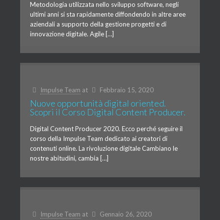
Metodologia utilizzata nello sviluppo software, negli
ultimi anni si sta rapidamente diffondendo in altre aree
aziendali a supporto della gestione progetti e di
innovazione digitale. Agile […]
Impulse Team
at
Febbraio 15, 2020
Nuove opportunità digital oriented.
Scopri il Corso Digital Content Producer.
Digital Content Producer 2020. Ecco perché seguire il
corso della Impulse Team dedicato ai creatori di
contenuti online. La rivoluzione digitale Cambiano le
nostre abitudini, cambia […]
Impulse Team
at
Gennaio 26, 2020