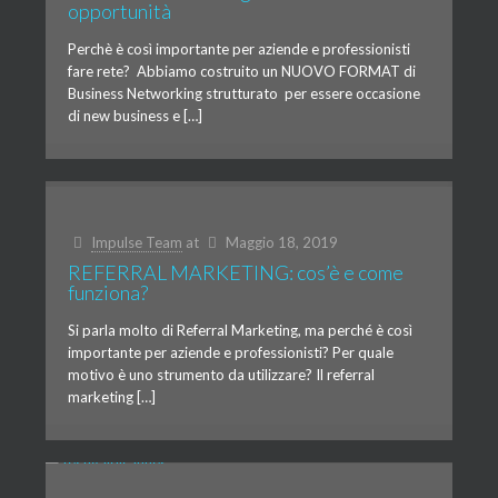
opportunità
Perchè è così importante per aziende e professionisti
fare rete? Abbiamo costruito un NUOVO FORMAT di
Business Networking strutturato per essere occasione
di new business e […]
Impulse Team
at
Maggio 18, 2019
REFERRAL MARKETING: cos’è e come
funziona?
Si parla molto di Referral Marketing, ma perché è così
importante per aziende e professionisti? Per quale
motivo è uno strumento da utilizzare? Il referral
marketing […]