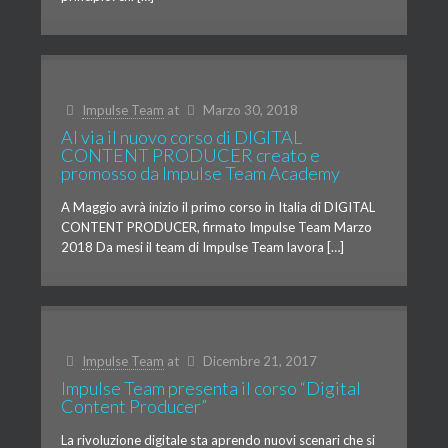
Impulse Team
at
Marzo 30, 2018
Al via il nuovo corso di DIGITAL
CONTENT PRODUCER creato e
promosso da Impulse Team Academy
A Maggio avrà inizio il primo corso in Italia di DIGITAL
CONTENT PRODUCER, firmato Impulse Team Marzo
2018 Da mesi il team di Impulse Team lavora […]
Impulse Team
at
Dicembre 21, 2017
Impulse Team presenta il corso “Digital
Content Producer”
La rivoluzione digitale sta aprendo nuovi scenari che si