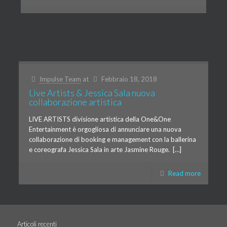
Impulse Team
at
Febbraio 18, 2018
Live Artists & Jessica Sala nuova
collaborazione artistica
LIVE ARTISTS divisione artistica della One&One
Entertainment è orgogliosa di annunciare una nuova
collaborazione di booking e management con la ballerina
e coreografa Jessica Sala in arte Jasmine Rouge. […]
Read more
Articoli recenti