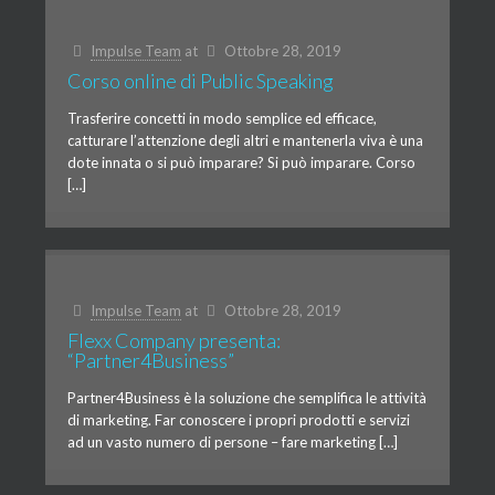
Impulse Team
at
Ottobre 28, 2019
Corso online di Public Speaking
Trasferire concetti in modo semplice ed efficace,
catturare l’attenzione degli altri e mantenerla viva è una
dote innata o si può imparare? Si può imparare. Corso
[…]
Impulse Team
at
Ottobre 28, 2019
Flexx Company presenta:
“Partner4Business”
Partner4Business è la soluzione che semplifica le attività
di marketing. Far conoscere i propri prodotti e servizi
ad un vasto numero di persone – fare marketing […]