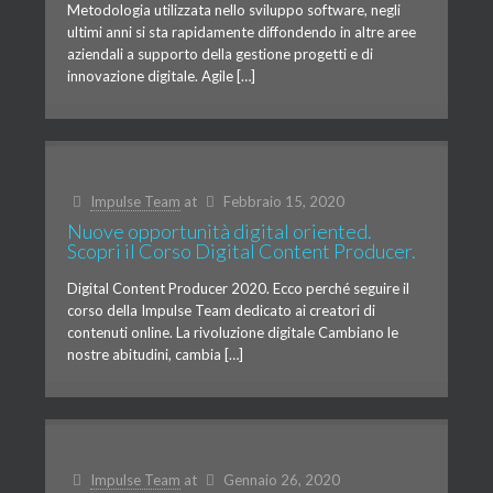
Metodologia utilizzata nello sviluppo software, negli
ultimi anni si sta rapidamente diffondendo in altre aree
aziendali a supporto della gestione progetti e di
innovazione digitale. Agile […]
Impulse Team
at
Febbraio 15, 2020
Nuove opportunità digital oriented.
Scopri il Corso Digital Content Producer.
Digital Content Producer 2020. Ecco perché seguire il
corso della Impulse Team dedicato ai creatori di
contenuti online. La rivoluzione digitale Cambiano le
nostre abitudini, cambia […]
Impulse Team
at
Gennaio 26, 2020