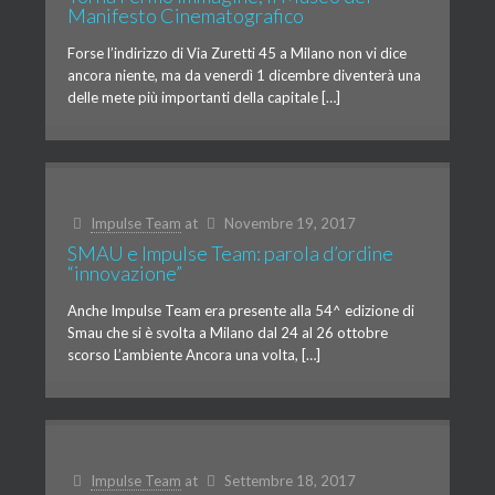
Manifesto Cinematografico
Forse l’indirizzo di Via Zuretti 45 a Milano non vi dice
ancora niente, ma da venerdì 1 dicembre diventerà una
delle mete più importanti della capitale […]
Impulse Team
at
Novembre 19, 2017
SMAU e Impulse Team: parola d’ordine
“innovazione”
Anche Impulse Team era presente alla 54^ edizione di
Smau che si è svolta a Milano dal 24 al 26 ottobre
scorso L’ambiente Ancora una volta, […]
Impulse Team
at
Settembre 18, 2017