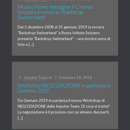
Museo Fermo Immagine il Cinema
Svizzero in mostra: “Backdrop
Switzerland”
Dal 5 dicembre 2008 al 31 gennaio 2019 la mostra
“Backdrop Switzerland” a Roma Istituto Svizzero
presenta “Backdrop Switzerland” – una mostra unica di
foto e […]
Impulse Team
at
Dicembre 18, 2018
Workshop NEGOZIAZIONE in partenza a
Gennaio 2019.
Da Gennaio 2019 in partenza il nuovo Workshop di
NEGOZIAZIONE della Impulse Team. Di cosa si tratta?
La negoziazione è il processo con cui almeno due parti,
[…]