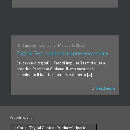
Impulse Team
at
Maggio 5, 2020
Digital Test: valuta la tua presenza online
Sei davvero digital? Il Test di Impulse Team ti aiuta a
scoprirlo Premessa Ci siamo: il web master ha
completato il tuo sito internet, hai aperto […]
Read more
Articoli recenti
Il Corso “Digital Content Producer” riparte