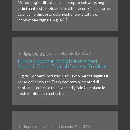
Metodologia utilizzata nello sviluppo software, negli
ultimi anni si sta rapidamente diffondendo in altre aree
aziendali a supporto della gestione progetti e di
innovazione digitale. Agile […]
Impulse Team
at
Febbraio 15, 2020
Nuove opportunità digital oriented.
Scopri il Corso Digital Content Producer.
Digital Content Producer 2020. Ecco perché seguire il
corso della Impulse Team dedicato ai creatori di
contenuti online. La rivoluzione digitale Cambiano le
nostre abitudini, cambia […]
Impulse Team
at
Gennaio 26, 2020