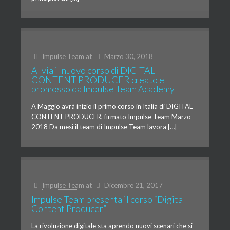
Impulse Team
at
Marzo 30, 2018
Al via il nuovo corso di DIGITAL
CONTENT PRODUCER creato e
promosso da Impulse Team Academy
A Maggio avrà inizio il primo corso in Italia di DIGITAL
CONTENT PRODUCER, firmato Impulse Team Marzo
2018 Da mesi il team di Impulse Team lavora […]
Impulse Team
at
Dicembre 21, 2017
Impulse Team presenta il corso “Digital
Content Producer”
La rivoluzione digitale sta aprendo nuovi scenari che si