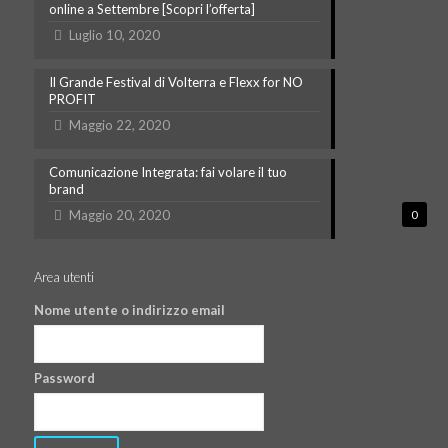
online a Settembre [Scopri l’offerta]
Luglio 10, 2020
Il Grande Festival di Volterra e Flexx for NO
PROFIT
Maggio 22, 2020
Comunicazione Integrata: fai volare il tuo
brand
Maggio 20, 2020
0
Area utenti
Nome utente o indirizzo email
Password