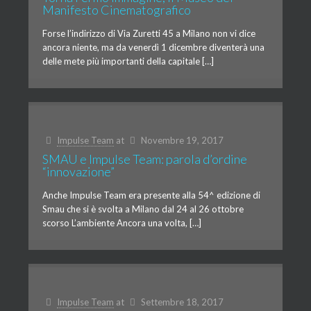
Manifesto Cinematografico
Forse l’indirizzo di Via Zuretti 45 a Milano non vi dice
ancora niente, ma da venerdì 1 dicembre diventerà una
delle mete più importanti della capitale […]
Impulse Team
at
Novembre 19, 2017
SMAU e Impulse Team: parola d’ordine
“innovazione”
Anche Impulse Team era presente alla 54^ edizione di
Smau che si è svolta a Milano dal 24 al 26 ottobre
scorso L’ambiente Ancora una volta, […]
Impulse Team
at
Settembre 18, 2017