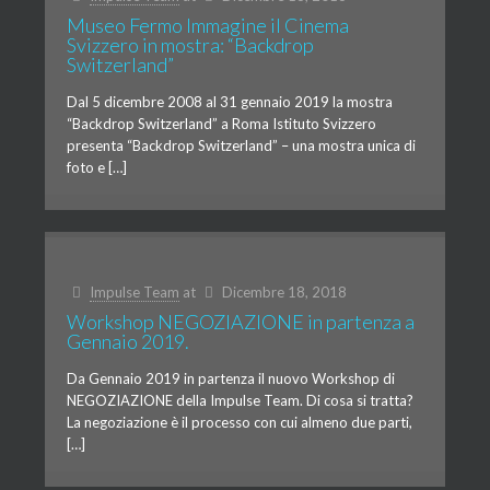
Museo Fermo Immagine il Cinema
Svizzero in mostra: “Backdrop
Switzerland”
Dal 5 dicembre 2008 al 31 gennaio 2019 la mostra
“Backdrop Switzerland” a Roma Istituto Svizzero
presenta “Backdrop Switzerland” – una mostra unica di
foto e […]
Impulse Team
at
Dicembre 18, 2018
Workshop NEGOZIAZIONE in partenza a
Gennaio 2019.
Da Gennaio 2019 in partenza il nuovo Workshop di
NEGOZIAZIONE della Impulse Team. Di cosa si tratta?
La negoziazione è il processo con cui almeno due parti,
[…]