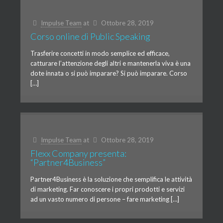
Impulse Team
at
Ottobre 28, 2019
Corso online di Public Speaking
Trasferire concetti in modo semplice ed efficace,
catturare l’attenzione degli altri e mantenerla viva è una
dote innata o si può imparare? Si può imparare. Corso
[…]
Impulse Team
at
Ottobre 28, 2019
Flexx Company presenta:
“Partner4Business”
Partner4Business è la soluzione che semplifica le attività
di marketing. Far conoscere i propri prodotti e servizi
ad un vasto numero di persone – fare marketing […]