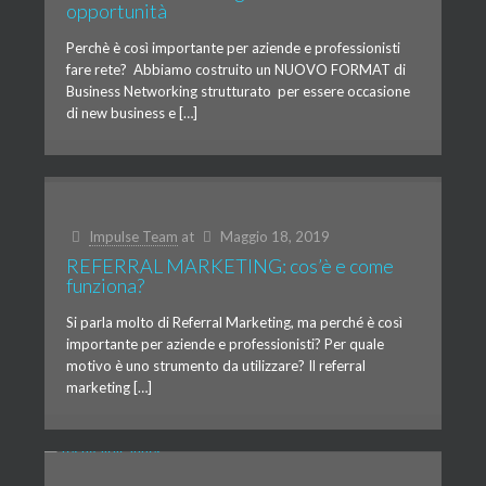
opportunità
Perchè è così importante per aziende e professionisti
fare rete? Abbiamo costruito un NUOVO FORMAT di
Business Networking strutturato per essere occasione
di new business e […]
Impulse Team
at
Maggio 18, 2019
REFERRAL MARKETING: cos’è e come
funziona?
Si parla molto di Referral Marketing, ma perché è così
importante per aziende e professionisti? Per quale
motivo è uno strumento da utilizzare? Il referral
marketing […]