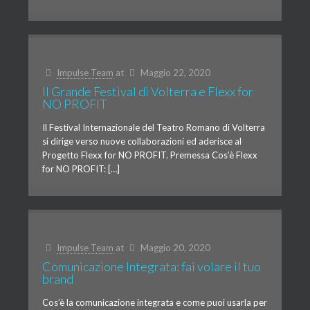
Impulse Team
at
Maggio 22, 2020
Il Grande Festival di Volterra e Flexx for
NO PROFIT
Il Festival Internazionale del Teatro Romano di Volterra
si dirige verso nuove collaborazioni ed aderisce al
Progetto Flexx for NO PROFIT. Premessa Cos’è Flexx
for NO PROFIT: […]
Impulse Team
at
Maggio 20, 2020
Comunicazione Integrata: fai volare il tuo
brand
Cos’è la comunicazione integrata e come puoi usarla per