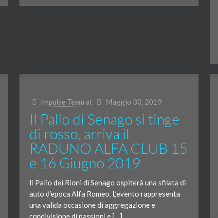
Impulse Team
at
Maggio 30, 2019
Il Palio di Senago si tinge
di rosso, arriva il
RADUNO ALFA CLUB 15
e 16 Giugno 2019
Il Palio dei Rioni di Senago ospiterà una sfilata di
auto d’epoca Alfa Romeo. L’evento rappresenta
una valida occasione di aggregazione e
condivisione di passioni e […]