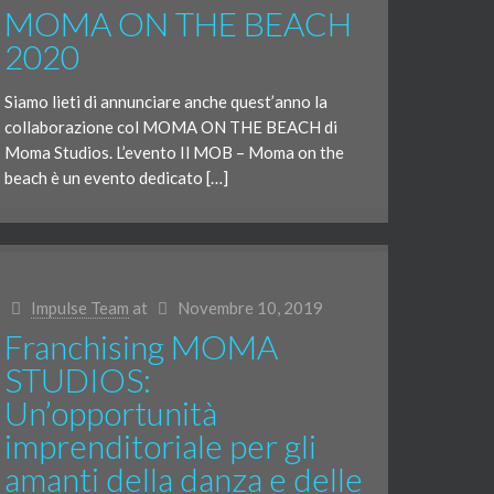
MOMA ON THE BEACH
2020
Siamo lieti di annunciare anche quest’anno la
collaborazione col MOMA ON THE BEACH di
Moma Studios. L’evento Il MOB – Moma on the
beach è un evento dedicato […]
Impulse Team
at
Novembre 10, 2019
Franchising MOMA
STUDIOS:
Un’opportunità
imprenditoriale per gli
amanti della danza e delle