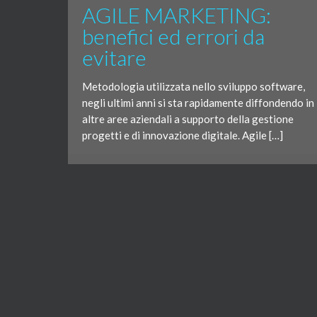
AGILE MARKETING:
benefici ed errori da
evitare
Metodologia utilizzata nello sviluppo software,
negli ultimi anni si sta rapidamente diffondendo in
altre aree aziendali a supporto della gestione
progetti e di innovazione digitale. Agile […]