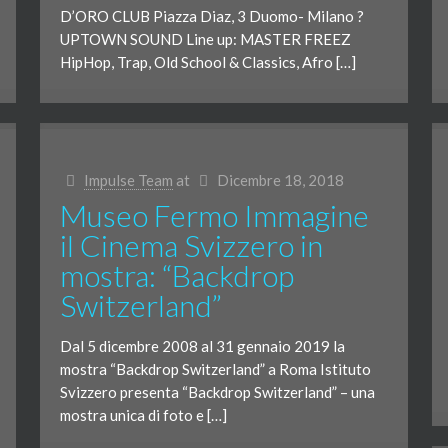
D’ORO CLUB Piazza Diaz, 3 Duomo- Milano ?
UPTOWN SOUND Line up: MASTER FREEZ
HipHop, Trap, Old School & Classics, Afro […]
Impulse Team
at
Dicembre 18, 2018
Museo Fermo Immagine
il Cinema Svizzero in
mostra: “Backdrop
Switzerland”
Dal 5 dicembre 2008 al 31 gennaio 2019 la
mostra “Backdrop Switzerland” a Roma Istituto
Svizzero presenta “Backdrop Switzerland” – una
mostra unica di foto e […]