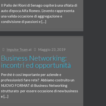
Il Palio dei Rioni di Senago ospiterà una sfilata di
auto d’epoca Alfa Romeo. L’evento rappresenta
una valida occasione di aggregazione e
condivisione di passioni e […]
Impulse Team
at
Maggio 23, 2019
Business Networking:
incontri ed opportunità
Perchè è così importante per aziende e
professionisti fare rete? Abbiamo costruito un
NUOVO FORMAT di Business Networking
strutturato per essere occasione di new business
e […]