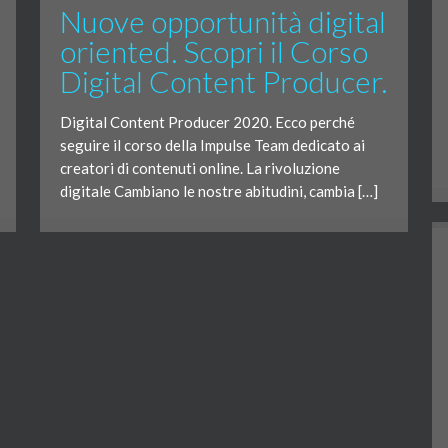
Nuove opportunità digital
oriented. Scopri il Corso
Digital Content Producer.
Digital Content Producer 2020. Ecco perché
seguire il corso della Impulse Team dedicato ai
creatori di contenuti online. La rivoluzione
digitale Cambiano le nostre abitudini, cambia […]