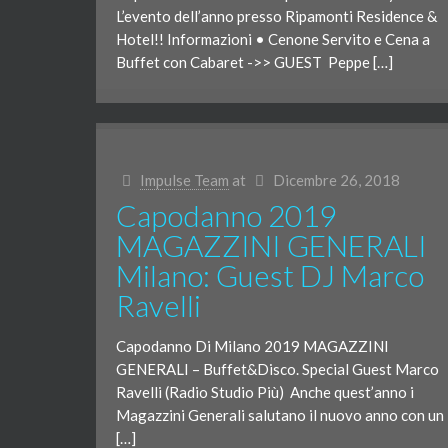
L’evento dell’anno presso Ripamonti Residence &
Hotel!! Informazioni • Cenone Servito e Cena a
Buffet con Cabaret ->> GUEST Peppe […]
Impulse Team
at
Dicembre 26, 2018
Capodanno 2019
MAGAZZINI GENERALI
Milano: Guest DJ Marco
Ravelli
Capodanno Di Milano 2019 MAGAZZINI
GENERALI – Buffet&Disco. Special Guest Marco
Ravelli (Radio Studio Più) Anche quest’anno i
Magazzini Generali salutano il nuovo anno con un
[…]