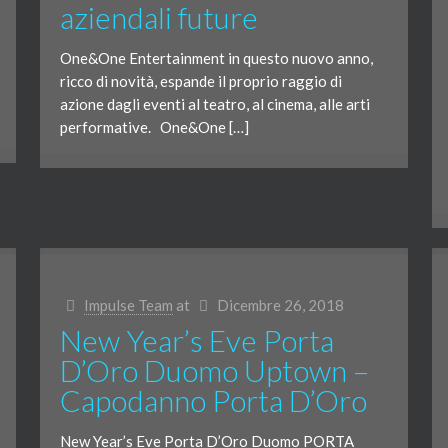
aziendali future
One&One Entertainment in questo nuovo anno,
ricco di novità, espande il proprio raggio di
azione dagli eventi al teatro, al cinema, alle arti
performative. One&One […]
Impulse Team
at
Dicembre 26, 2018
New Year’s Eve Porta
D’Oro Duomo Uptown –
Capodanno Porta D’Oro
New Year’s Eve Porta D’Oro Duomo PORTA