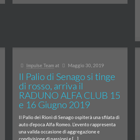
Impulse Team
at
Maggio 30, 2019
Il Palio di Senago si tinge
di rosso, arriva il
RADUNO ALFA CLUB 15
e 16 Giugno 2019
Il Palio dei Rioni di Senago ospiterà una sfilata di
auto d’epoca Alfa Romeo. L’evento rappresenta
una valida occasione di aggregazione e
condivisione di passioni e […]