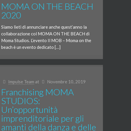
MOMA ON THE BEACH
2020
Siamo lieti di annunciare anche quest’anno la
collaborazione col MOMA ON THE BEACH di
Moma Studios. L’evento Il MOB – Moma on the
beach è un evento dedicato […]
Impulse Team
at
Novembre 10, 2019
Franchising MOMA
STUDIOS:
Un’opportunità
imprenditoriale per gli
amanti della danza e delle