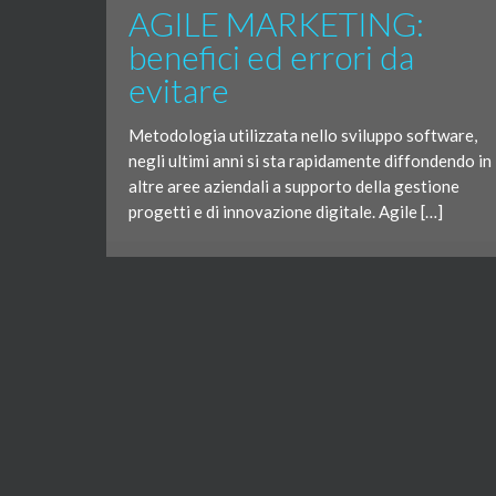
AGILE MARKETING:
benefici ed errori da
evitare
Metodologia utilizzata nello sviluppo software,
negli ultimi anni si sta rapidamente diffondendo in
altre aree aziendali a supporto della gestione
progetti e di innovazione digitale. Agile […]