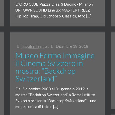
D’ORO CLUB Piazza Diaz, 3 Duomo- Milano ?
UPTOWN SOUND Line up: MASTER FREEZ
HipHop, Trap, Old School & Classics, Afro […]
Impulse Team
at
Dicembre 18, 2018
Museo Fermo Immagine
il Cinema Svizzero in
mostra: “Backdrop
Switzerland”
Dal 5 dicembre 2008 al 31 gennaio 2019 la
mostra “Backdrop Switzerland” a Roma Istituto
Svizzero presenta “Backdrop Switzerland” – una
mostra unica di foto e […]