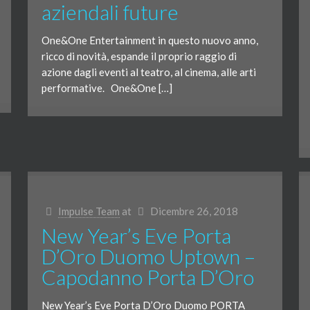
aziendali future
One&One Entertainment in questo nuovo anno,
ricco di novità, espande il proprio raggio di
azione dagli eventi al teatro, al cinema, alle arti
performative. One&One […]
Impulse Team
at
Dicembre 26, 2018
New Year’s Eve Porta
D’Oro Duomo Uptown –
Capodanno Porta D’Oro
New Year’s Eve Porta D’Oro Duomo PORTA