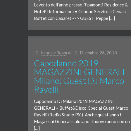
L’evento dell’anno presso Ripamonti Residence &
Hotel!! Informazioni • Cenone Servito e Cena a
Buffet con Cabaret ->> GUEST Peppe […]
Impulse Team
at
Dicembre 26, 2018
Capodanno 2019
MAGAZZINI GENERALI
Milano: Guest DJ Marco
Ravelli
Capodanno Di Milano 2019 MAGAZZINI
GENERALI – Buffet&Disco. Special Guest Marco
Ravelli (Radio Studio Più) Anche quest’anno i
Magazzini Generali salutano il nuovo anno con un
[…]