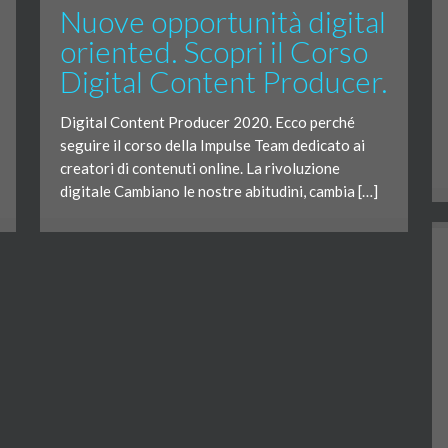
Nuove opportunità digital
oriented. Scopri il Corso
Digital Content Producer.
Digital Content Producer 2020. Ecco perché
seguire il corso della Impulse Team dedicato ai
creatori di contenuti online. La rivoluzione
digitale Cambiano le nostre abitudini, cambia […]