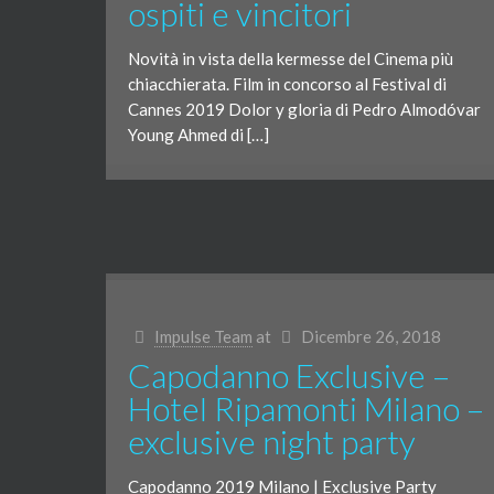
ospiti e vincitori
Novità in vista della kermesse del Cinema più
chiacchierata. Film in concorso al Festival di
Cannes 2019 Dolor y gloria di Pedro Almodóvar
Young Ahmed di […]
Impulse Team
at
Dicembre 26, 2018
Capodanno Exclusive –
Hotel Ripamonti Milano –
exclusive night party
Capodanno 2019 Milano | Exclusive Party