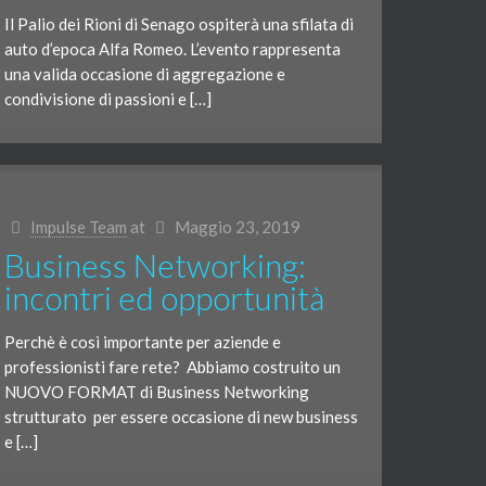
Il Palio dei Rioni di Senago ospiterà una sfilata di
auto d’epoca Alfa Romeo. L’evento rappresenta
una valida occasione di aggregazione e
condivisione di passioni e […]
Impulse Team
at
Maggio 23, 2019
Business Networking:
incontri ed opportunità
Perchè è così importante per aziende e
professionisti fare rete? Abbiamo costruito un
NUOVO FORMAT di Business Networking
strutturato per essere occasione di new business
e […]