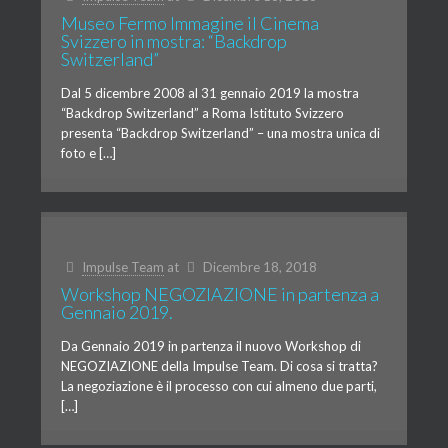
Museo Fermo Immagine il Cinema
Svizzero in mostra: “Backdrop
Switzerland”
Dal 5 dicembre 2008 al 31 gennaio 2019 la mostra
“Backdrop Switzerland” a Roma Istituto Svizzero
presenta “Backdrop Switzerland” – una mostra unica di
foto e […]
Impulse Team
at
Dicembre 18, 2018
Workshop NEGOZIAZIONE in partenza a
Gennaio 2019.
Da Gennaio 2019 in partenza il nuovo Workshop di
NEGOZIAZIONE della Impulse Team. Di cosa si tratta?
La negoziazione è il processo con cui almeno due parti,
[…]