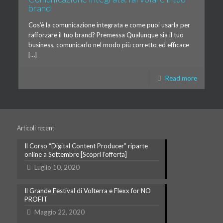
brand
Cos’è la comunicazione integrata e come puoi usarla per
rafforzare il tuo brand? Premessa Qualunque sia il tuo
business, comunicarlo nel modo più corretto ed efficace
[…]
Read more
Articoli recenti
Il Corso “Digital Content Producer” riparte
online a Settembre [Scopri l’offerta]
Luglio 10, 2020
Il Grande Festival di Volterra e Flexx for NO
PROFIT
Maggio 22, 2020