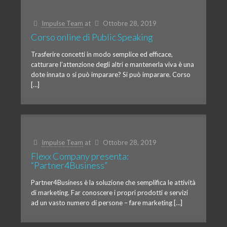
Impulse Team
at
Ottobre 28, 2019
Corso online di Public Speaking
Trasferire concetti in modo semplice ed efficace,
catturare l’attenzione degli altri e mantenerla viva è una
dote innata o si può imparare? Si può imparare. Corso
[…]
Impulse Team
at
Ottobre 28, 2019
Flexx Company presenta:
“Partner4Business”
Partner4Business è la soluzione che semplifica le attività
di marketing. Far conoscere i propri prodotti e servizi
ad un vasto numero di persone – fare marketing […]