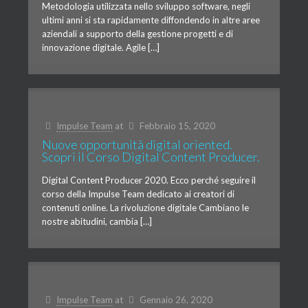
Metodologia utilizzata nello sviluppo software, negli
ultimi anni si sta rapidamente diffondendo in altre aree
aziendali a supporto della gestione progetti e di
innovazione digitale. Agile […]
Impulse Team
at
Febbraio 15, 2020
Nuove opportunità digital oriented.
Scopri il Corso Digital Content Producer.
Digital Content Producer 2020. Ecco perché seguire il
corso della Impulse Team dedicato ai creatori di
contenuti online. La rivoluzione digitale Cambiano le
nostre abitudini, cambia […]
Impulse Team
at
Gennaio 26, 2020