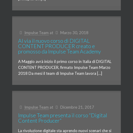
Impulse Team
at
Marzo 30, 2018
Al via il nuovo corso di DIGITAL
CONTENT PRODUCER creato e
promosso da Impulse Team Academy
A Maggio avrà inizio il primo corso in Italia di DIGITAL
CONTENT PRODUCER, firmato Impulse Team Marzo
2018 Da mesi il team di Impulse Team lavora […]
Impulse Team
at
Dicembre 21, 2017
Impulse Team presenta il corso “Digital
Content Producer”
La rivoluzione digitale sta aprendo nuovi scenari che si