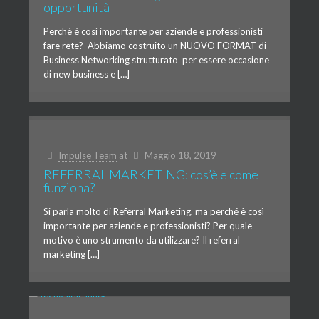
opportunità
Perchè è così importante per aziende e professionisti
fare rete? Abbiamo costruito un NUOVO FORMAT di
Business Networking strutturato per essere occasione
di new business e […]
Impulse Team
at
Maggio 18, 2019
REFERRAL MARKETING: cos’è e come
funziona?
Si parla molto di Referral Marketing, ma perché è così
importante per aziende e professionisti? Per quale
motivo è uno strumento da utilizzare? Il referral
marketing […]