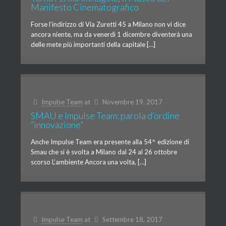
Manifesto Cinematografico
Forse l’indirizzo di Via Zuretti 45 a Milano non vi dice
ancora niente, ma da venerdì 1 dicembre diventerà una
delle mete più importanti della capitale […]
Impulse Team
at
Novembre 19, 2017
SMAU e Impulse Team: parola d’ordine
“innovazione”
Anche Impulse Team era presente alla 54^ edizione di
Smau che si è svolta a Milano dal 24 al 26 ottobre
scorso L’ambiente Ancora una volta, […]
Impulse Team
at
Settembre 18, 2017