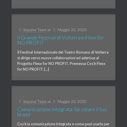
Impulse Team
at
Maggio 22, 2020
Il Grande Festival di Volterra e Flexx for
NO PROFIT
Il Festival Internazionale del Teatro Romano di Volterra
si dirige verso nuove collaborazioni ed aderisce al
Progetto Flexx for NO PROFIT. Premessa Cos’è Flexx
for NO PROFIT: […]
Impulse Team
at
Maggio 20, 2020
Comunicazione Integrata: fai volare il tuo
brand
Cos’è la comunicazione integrata e come puoi usarla per