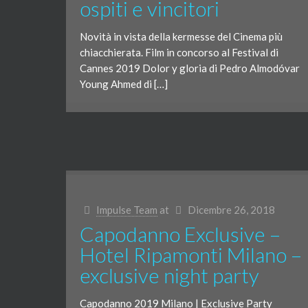
ospiti e vincitori
Novità in vista della kermesse del Cinema più
chiacchierata. Film in concorso al Festival di
Cannes 2019 Dolor y gloria di Pedro Almodóvar
Young Ahmed di […]
Impulse Team
at
Dicembre 26, 2018
Capodanno Exclusive –
Hotel Ripamonti Milano –
exclusive night party
Capodanno 2019 Milano | Exclusive Party