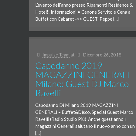
L’evento dell’anno presso Ripamonti Residence &
Hotel!! Informazioni • Cenone Servito e Cena a
Buffet con Cabaret ->> GUEST Peppe […]
Impulse Team
at
Dicembre 26, 2018
Capodanno 2019
MAGAZZINI GENERALI
Milano: Guest DJ Marco
Ravelli
Capodanno Di Milano 2019 MAGAZZINI
GENERALI – Buffet&Disco. Special Guest Marco
Ravelli (Radio Studio Più) Anche quest’anno i
Magazzini Generali salutano il nuovo anno con un
[…]