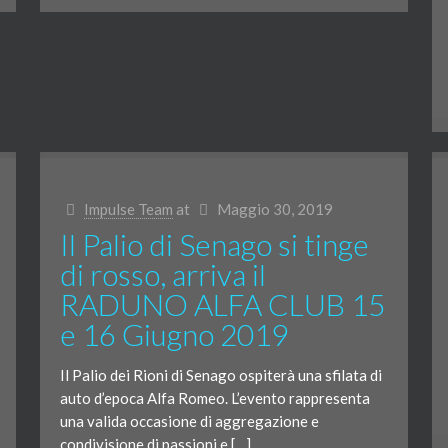
Impulse Team
at
Maggio 30, 2019
Il Palio di Senago si tinge
di rosso, arriva il
RADUNO ALFA CLUB 15
e 16 Giugno 2019
Il Palio dei Rioni di Senago ospiterà una sfilata di
auto d’epoca Alfa Romeo. L’evento rappresenta
una valida occasione di aggregazione e
condivisione di passioni e […]