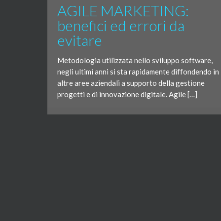
AGILE MARKETING:
benefici ed errori da
evitare
Metodologia utilizzata nello sviluppo software,
negli ultimi anni si sta rapidamente diffondendo in
altre aree aziendali a supporto della gestione
progetti e di innovazione digitale. Agile […]