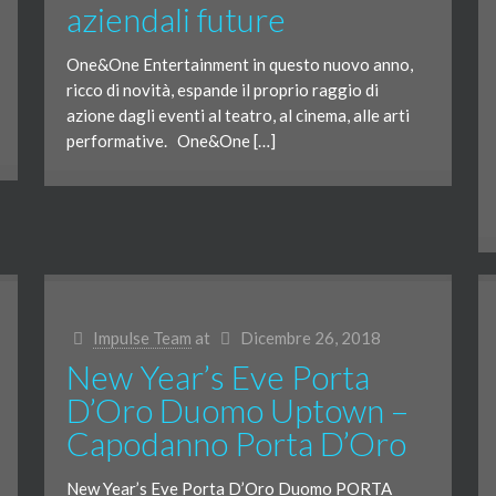
aziendali future
One&One Entertainment in questo nuovo anno,
ricco di novità, espande il proprio raggio di
azione dagli eventi al teatro, al cinema, alle arti
performative. One&One […]
Impulse Team
at
Dicembre 26, 2018
New Year’s Eve Porta
D’Oro Duomo Uptown –
Capodanno Porta D’Oro
New Year’s Eve Porta D’Oro Duomo PORTA