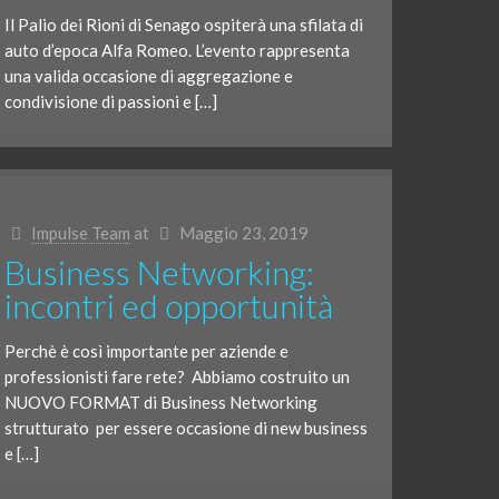
Il Palio dei Rioni di Senago ospiterà una sfilata di
auto d’epoca Alfa Romeo. L’evento rappresenta
una valida occasione di aggregazione e
condivisione di passioni e […]
Impulse Team
at
Maggio 23, 2019
Business Networking:
incontri ed opportunità
Perchè è così importante per aziende e
professionisti fare rete? Abbiamo costruito un
NUOVO FORMAT di Business Networking
strutturato per essere occasione di new business
e […]