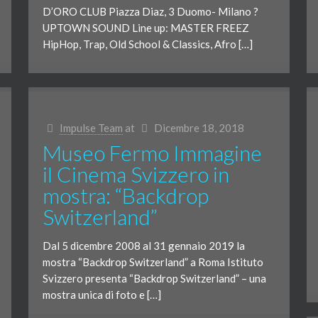
D’ORO CLUB Piazza Diaz, 3 Duomo- Milano ?
UPTOWN SOUND Line up: MASTER FREEZ
HipHop, Trap, Old School & Classics, Afro […]
Impulse Team
at
Dicembre 18, 2018
Museo Fermo Immagine
il Cinema Svizzero in
mostra: “Backdrop
Switzerland”
Dal 5 dicembre 2008 al 31 gennaio 2019 la
mostra “Backdrop Switzerland” a Roma Istituto
Svizzero presenta “Backdrop Switzerland” – una
mostra unica di foto e […]