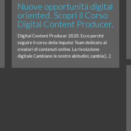
Nuove opportunità digital
oriented. Scopri il Corso
Digital Content Producer.
Digital Content Producer 2020. Ecco perché
seguire il corso della Impulse Team dedicato ai
creatori di contenuti online. La rivoluzione
digitale Cambiano le nostre abitudini, cambia […]