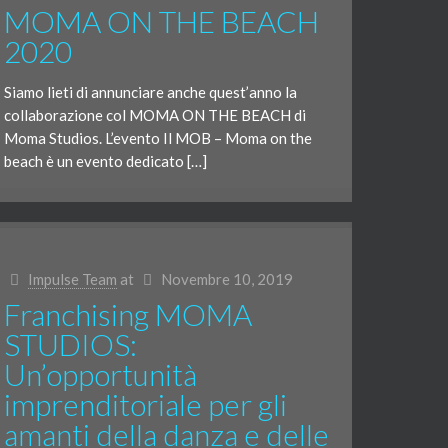
MOMA ON THE BEACH
2020
Siamo lieti di annunciare anche quest’anno la
collaborazione col MOMA ON THE BEACH di
Moma Studios. L’evento Il MOB – Moma on the
beach è un evento dedicato […]
Impulse Team
at
Novembre 10, 2019
Franchising MOMA
STUDIOS:
Un’opportunità
imprenditoriale per gli
amanti della danza e delle