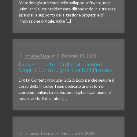
Metodologia utilizzata nello sviluppo software, negli
ultimi anni si sta rapidamente diffondendo in altre aree
aziendali a supporto della gestione progetti e di
innovazione digitale. Agile […]
Impulse Team
at
Febbraio 15, 2020
Nuove opportunità digital oriented.
Scopri il Corso Digital Content Producer.
Digital Content Producer 2020. Ecco perché seguire il
corso della Impulse Team dedicato ai creatori di
contenuti online. La rivoluzione digitale Cambiano le
nostre abitudini, cambia […]
Impulse Team
at
Gennaio 26, 2020