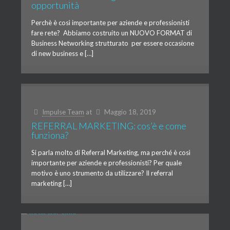
opportunità
Perchè è così importante per aziende e professionisti
fare rete? Abbiamo costruito un NUOVO FORMAT di
Business Networking strutturato per essere occasione
di new business e […]
Impulse Team
at
Maggio 18, 2019
REFERRAL MARKETING: cos’è e come
funziona?
Si parla molto di Referral Marketing, ma perché è così
importante per aziende e professionisti? Per quale
motivo è uno strumento da utilizzare? Il referral
marketing […]