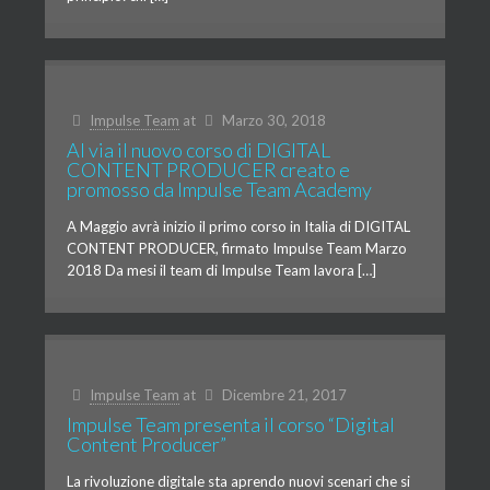
Impulse Team
at
Marzo 30, 2018
Al via il nuovo corso di DIGITAL
CONTENT PRODUCER creato e
promosso da Impulse Team Academy
A Maggio avrà inizio il primo corso in Italia di DIGITAL
CONTENT PRODUCER, firmato Impulse Team Marzo
2018 Da mesi il team di Impulse Team lavora […]
Impulse Team
at
Dicembre 21, 2017
Impulse Team presenta il corso “Digital
Content Producer”
La rivoluzione digitale sta aprendo nuovi scenari che si