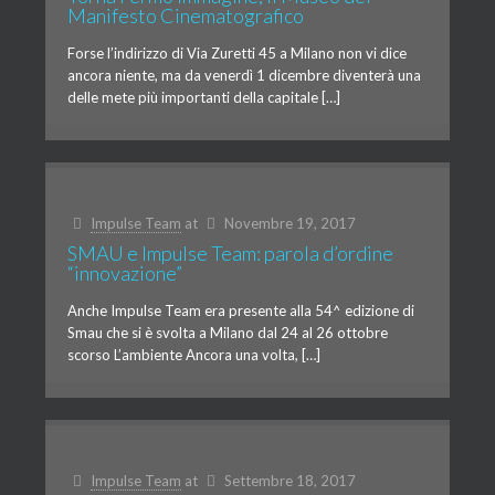
Manifesto Cinematografico
Forse l’indirizzo di Via Zuretti 45 a Milano non vi dice
ancora niente, ma da venerdì 1 dicembre diventerà una
delle mete più importanti della capitale […]
Impulse Team
at
Novembre 19, 2017
SMAU e Impulse Team: parola d’ordine
“innovazione”
Anche Impulse Team era presente alla 54^ edizione di
Smau che si è svolta a Milano dal 24 al 26 ottobre
scorso L’ambiente Ancora una volta, […]
Impulse Team
at
Settembre 18, 2017