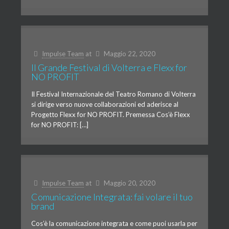
Impulse Team
at
Maggio 22, 2020
Il Grande Festival di Volterra e Flexx for
NO PROFIT
Il Festival Internazionale del Teatro Romano di Volterra
si dirige verso nuove collaborazioni ed aderisce al
Progetto Flexx for NO PROFIT. Premessa Cos’è Flexx
for NO PROFIT: […]
Impulse Team
at
Maggio 20, 2020
Comunicazione Integrata: fai volare il tuo
brand
Cos’è la comunicazione integrata e come puoi usarla per