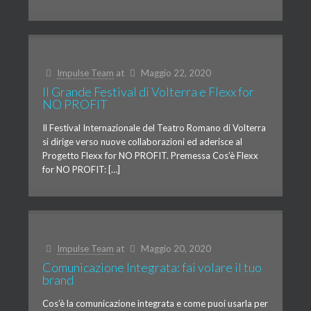
Impulse Team
at
Maggio 22, 2020
Il Grande Festival di Volterra e Flexx for
NO PROFIT
Il Festival Internazionale del Teatro Romano di Volterra
si dirige verso nuove collaborazioni ed aderisce al
Progetto Flexx for NO PROFIT. Premessa Cos’è Flexx
for NO PROFIT: […]
Impulse Team
at
Maggio 20, 2020
Comunicazione Integrata: fai volare il tuo
brand
Cos’è la comunicazione integrata e come puoi usarla per