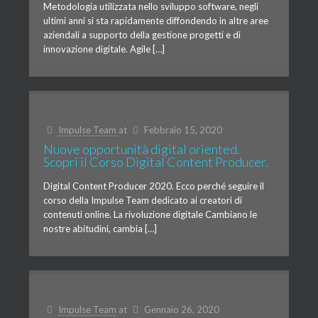
Metodologia utilizzata nello sviluppo software, negli
ultimi anni si sta rapidamente diffondendo in altre aree
aziendali a supporto della gestione progetti e di
innovazione digitale. Agile […]
Impulse Team
at
Febbraio 15, 2020
Nuove opportunità digital oriented.
Scopri il Corso Digital Content Producer.
Digital Content Producer 2020. Ecco perché seguire il
corso della Impulse Team dedicato ai creatori di
contenuti online. La rivoluzione digitale Cambiano le
nostre abitudini, cambia […]
Impulse Team
at
Gennaio 26, 2020