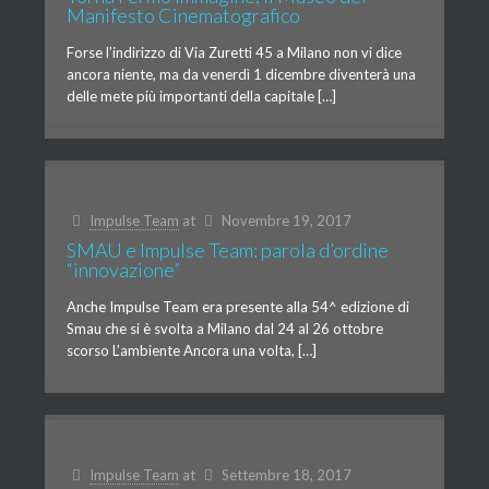
Manifesto Cinematografico
Forse l’indirizzo di Via Zuretti 45 a Milano non vi dice
ancora niente, ma da venerdì 1 dicembre diventerà una
delle mete più importanti della capitale […]
Impulse Team
at
Novembre 19, 2017
SMAU e Impulse Team: parola d’ordine
“innovazione”
Anche Impulse Team era presente alla 54^ edizione di
Smau che si è svolta a Milano dal 24 al 26 ottobre
scorso L’ambiente Ancora una volta, […]
Impulse Team
at
Settembre 18, 2017