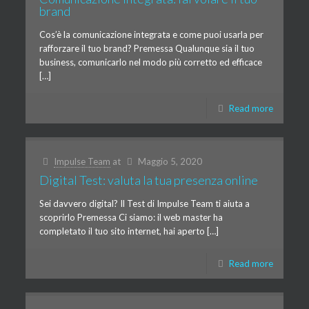
brand
Cos’è la comunicazione integrata e come puoi usarla per
rafforzare il tuo brand? Premessa Qualunque sia il tuo
business, comunicarlo nel modo più corretto ed efficace
[…]
Read more
Impulse Team
at
Maggio 5, 2020
Digital Test: valuta la tua presenza online
Sei davvero digital? Il Test di Impulse Team ti aiuta a
scoprirlo Premessa Ci siamo: il web master ha
completato il tuo sito internet, hai aperto […]
Read more