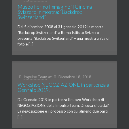
Museo Fermo Immagine il Cinema
Svizzero in mostra: “Backdrop
Switzerland”
Dal 5 dicembre 2008 al 31 gennaio 2019 la mostra
“Backdrop Switzerland” a Roma Istituto Svizzero
presenta “Backdrop Switzerland” – una mostra unica di
foto e […]
Impulse Team
at
Dicembre 18, 2018
Workshop NEGOZIAZIONE in partenza a
Gennaio 2019.
Da Gennaio 2019 in partenza il nuovo Workshop di
NEGOZIAZIONE della Impulse Team. Di cosa si tratta?
La negoziazione è il processo con cui almeno due parti,
[…]