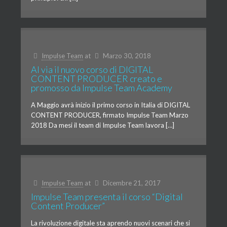
Impulse Team
at
Marzo 30, 2018
Al via il nuovo corso di DIGITAL
CONTENT PRODUCER creato e
promosso da Impulse Team Academy
A Maggio avrà inizio il primo corso in Italia di DIGITAL
CONTENT PRODUCER, firmato Impulse Team Marzo
2018 Da mesi il team di Impulse Team lavora […]
Impulse Team
at
Dicembre 21, 2017
Impulse Team presenta il corso “Digital
Content Producer”
La rivoluzione digitale sta aprendo nuovi scenari che si