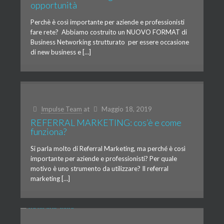
opportunità
Perchè è così importante per aziende e professionisti
fare rete? Abbiamo costruito un NUOVO FORMAT di
Business Networking strutturato per essere occasione
di new business e […]
Impulse Team
at
Maggio 18, 2019
REFERRAL MARKETING: cos’è e come
funziona?
Si parla molto di Referral Marketing, ma perché è così
importante per aziende e professionisti? Per quale
motivo è uno strumento da utilizzare? Il referral
marketing […]