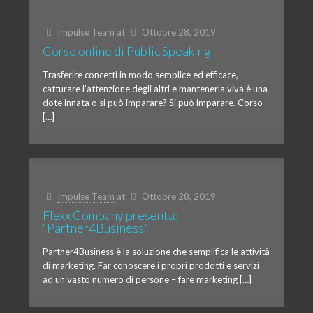
Impulse Team
at
Ottobre 28, 2019
Corso online di Public Speaking
Trasferire concetti in modo semplice ed efficace,
catturare l’attenzione degli altri e mantenerla viva è una
dote innata o si può imparare? Si può imparare. Corso
[…]
Impulse Team
at
Ottobre 28, 2019
Flexx Company presenta:
“Partner4Business”
Partner4Business è la soluzione che semplifica le attività
di marketing. Far conoscere i propri prodotti e servizi
ad un vasto numero di persone – fare marketing […]