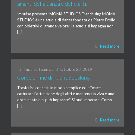
amanti della danza e delle arti.
Impulse presenta: MOMA STUDIOS Franchising MOMA
STUDIOS è una scuola di danza fondata da Pietro Froiio
con obiettivi di grande valore: la scuola si impegna non
[…]
Read more
Impulse Team
at
Ottobre 28, 2019
Corso online di Public Speaking
Trasferire concetti in modo semplice ed efficace,
catturare l’attenzione degli altri e mantenerla viva è una
dote innata o si può imparare? Si può imparare. Corso
[…]
Read more