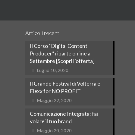
Articoli recenti
Il Corso “Digital Content
Producer” riparte online a
Settembre [Scopri l’offerta]
Luglio 10, 2020
Il Grande Festival di Volterra e
Flexx for NO PROFIT
Maggio 22, 2020
Comunicazione Integrata: fai
volare il tuo brand
Maggio 20, 2020