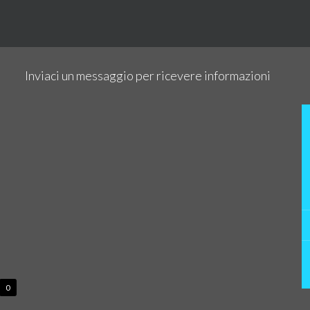
Inviaci un messaggio per ricevere informazioni
0