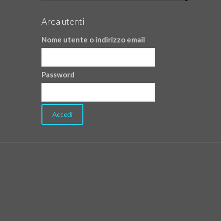
Area utenti
Nome utente o indirizzo email
Password