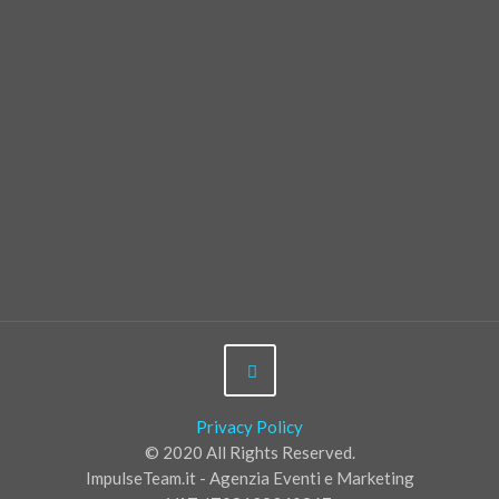
Privacy Policy
© 2020 All Rights Reserved.
ImpulseTeam.it - Agenzia Eventi e Marketing