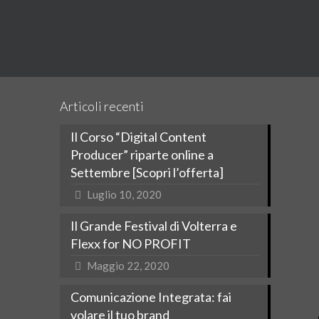
Articoli recenti
Il Corso “Digital Content
Producer” riparte online a
Settembre [Scopri l’offerta]
Luglio 10, 2020
Il Grande Festival di Volterra e
Flexx for NO PROFIT
Maggio 22, 2020
Comunicazione Integrata: fai
volare il tuo brand