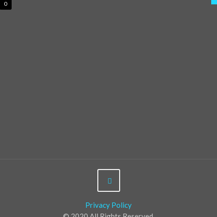
0
Privacy Policy
© 2020 All Rights Reserved.