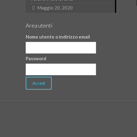
Maggio 20, 2020
Area utenti
Nome utente o indirizzo email
Password