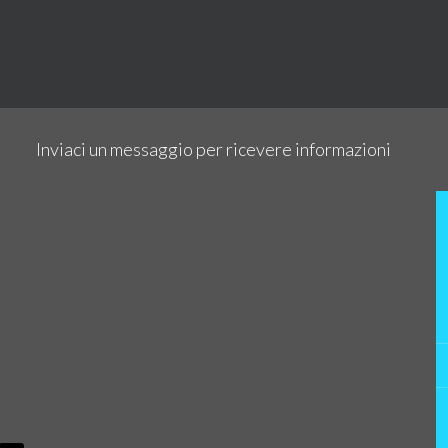
Inviaci un messaggio per ricevere informazioni