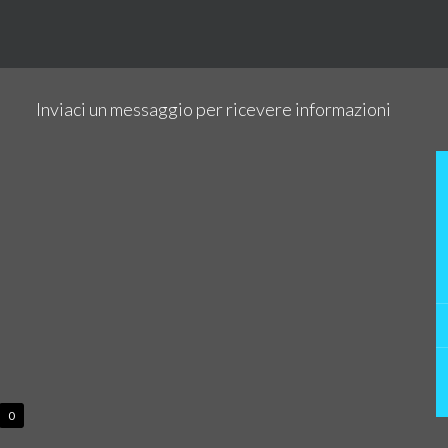
Inviaci un messaggio per ricevere informazioni
0