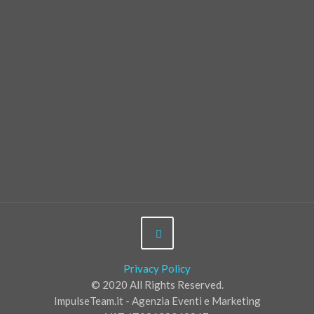
Privacy Policy
© 2020 All Rights Reserved.
ImpulseTeam.it - Agenzia Eventi e Marketing