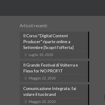
Articoli recenti
Il Corso “Digital Content
Producer” riparte online a
Settembre [Scopri l’offerta]
Luglio 10, 2020
Il Grande Festival di Volterra e
Flexx for NO PROFIT
Maggio 22, 2020
Comunicazione Integrata: fai
volare il tuo brand
Maggio 20, 2020