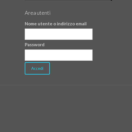
Area utenti
Nome utente o indirizzo email
Password