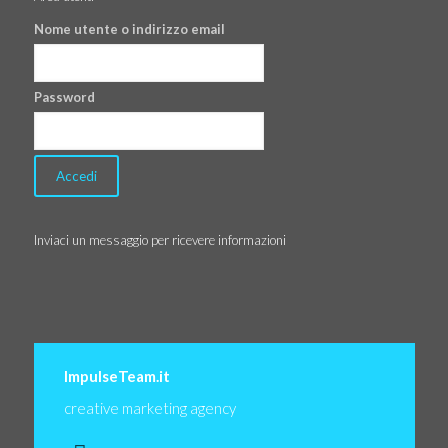
Nome utente o indirizzo email
Password
Inviaci un messaggio per ricevere informazioni
ImpulseTeam.it
creative marketing agency