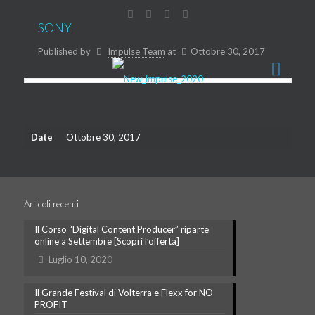
SONY
Published by
Impulse Team
at
Ottobre 30, 2017
Date
Ottobre 30, 2017
Articoli recenti
Il Corso “Digital Content Producer” riparte
online a Settembre [Scopri l’offerta]
Luglio 10, 2020
Il Grande Festival di Volterra e Flexx for NO
PROFIT