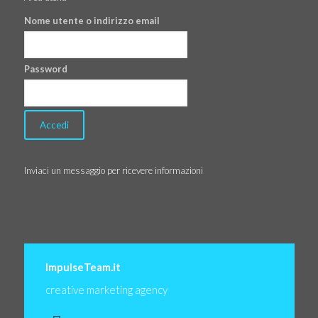
Nome utente o indirizzo email
Password
Inviaci un messaggio per ricevere informazioni
ImpulseTeam.it
creative marketing agency