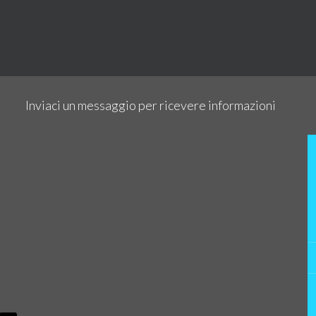
Inviaci un messaggio per ricevere informazioni