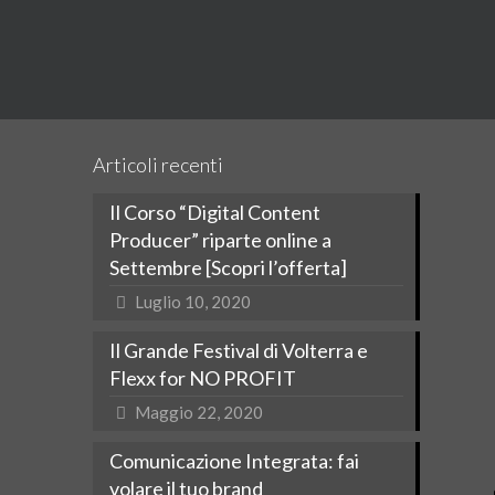
Articoli recenti
Il Corso “Digital Content
Producer” riparte online a
Settembre [Scopri l’offerta]
Luglio 10, 2020
Il Grande Festival di Volterra e
Flexx for NO PROFIT
Maggio 22, 2020
Comunicazione Integrata: fai
volare il tuo brand