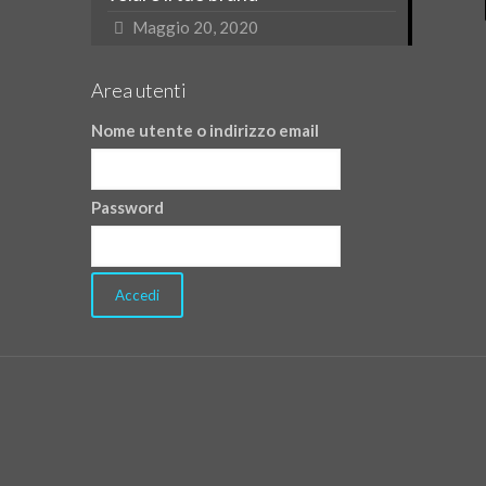
Maggio 20, 2020
Area utenti
Nome utente o indirizzo email
Password