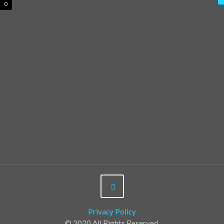
0
Privacy Policy
© 2020 All Rights Reserved.