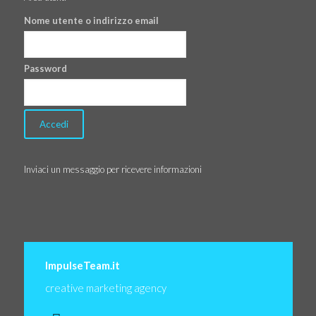
Nome utente o indirizzo email
Password
Inviaci un messaggio per ricevere informazioni
ImpulseTeam.it
creative marketing agency