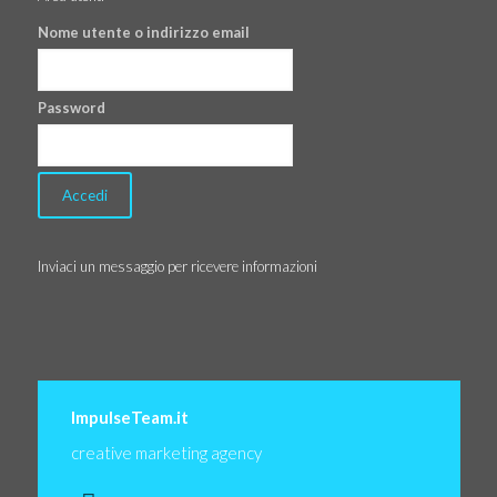
Nome utente o indirizzo email
Password
Inviaci un messaggio per ricevere informazioni
ImpulseTeam.it
creative marketing agency