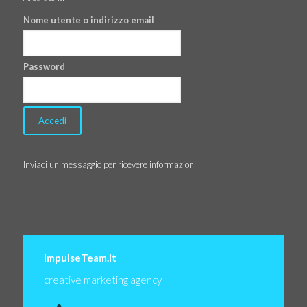
Nome utente o indirizzo email
Password
Inviaci un messaggio per ricevere informazioni
ImpulseTeam.it
creative marketing agency