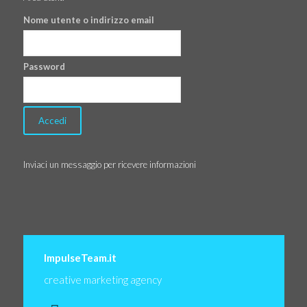
Nome utente o indirizzo email
Password
Inviaci un messaggio per ricevere informazioni
ImpulseTeam.it
creative marketing agency