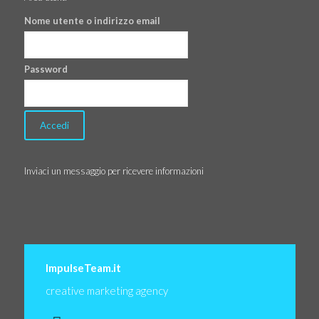
Nome utente o indirizzo email
Password
Inviaci un messaggio per ricevere informazioni
ImpulseTeam.it
creative marketing agency