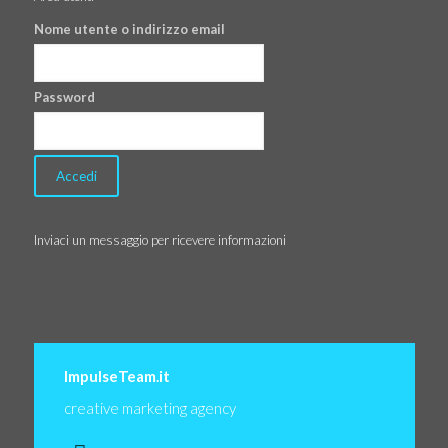
Nome utente o indirizzo email
Password
Inviaci un messaggio per ricevere informazioni
ImpulseTeam.it
creative marketing agency